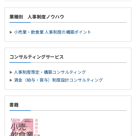
業種別 人事制度ノウハウ
小売業・飲食業 人事制度の構築ポイント
コンサルティングサービス
人事制度策定・構築コンサルティング
賃金（給与・賞与）制度設計コンサルティング
書籍