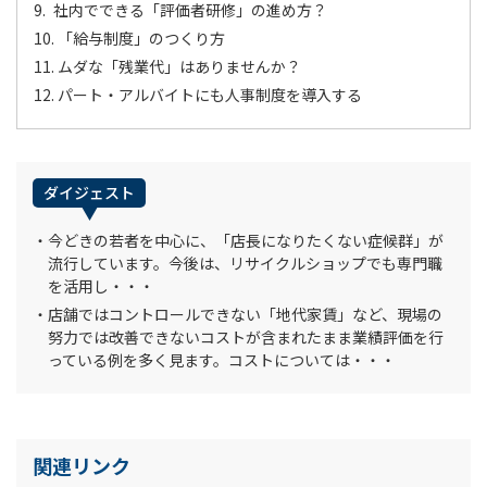
社内でできる「評価者研修」の進め方？
「給与制度」のつくり方
ムダな「残業代」はありませんか？
パート・アルバイトにも人事制度を導入する
ダイジェスト
今どきの若者を中心に、「店長になりたくない症候群」が
流行しています。今後は、リサイクルショップでも専門職
を活用し・・・
店舗ではコントロールできない「地代家賃」など、現場の
努力では改善できないコストが含まれたまま業績評価を行
っている例を多く見ます。コストについては・・・
関連リンク