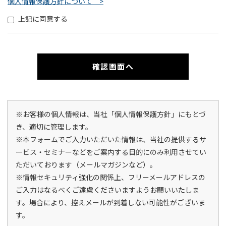
個人情報保護方針について >
上記に同意する
※お客様の個人情報は、当社「個人情報保護方針」にもとづ
き、適切に管理します。
※本フォームでご入力いただいた情報は、当社の提供するサ
ービス・セミナーなどをご案内する目的にのみ利用させてい
ただいております（メールマガジンなど）。
※情報セキュリティ強化の関係上、フリーメールアドレスの
ご入力はなるべくご遠慮くださいますようお願いいたしま
す。場合により、控えメールが到着しない可能性がございま
す。