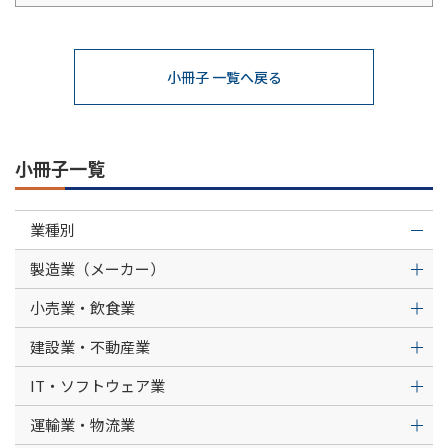
小冊子 一覧へ戻る
小冊子一覧
業種別
製造業（メーカー）
小売業・飲食業
建設業・不動産業
IT・ソフトウェア業
運輸業・物流業