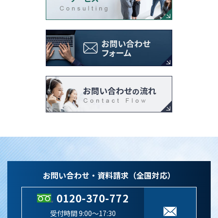
お問い合わせ・資料請求（全国対応）
0120-370-772
受付時間 9:00～17:30