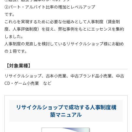
②パート・アルバイト比率の増加とレベルアップ
です。
これらを実現するために必要な仕組みとして人事制度（賃金制
度、人事評価制度）を捉え、弊社事例をもとにエッセンスを集約
しました。
人事制度の見直しを検討しているリサイクルショップ様にお勧め
の１冊です。
【対象業種】
リサイクルショップ、古本小売業、中古ブランド品小売業、中古
CD・ゲーム小売業 など
リサイクルショップで成功する人事制度構
築マニュアル