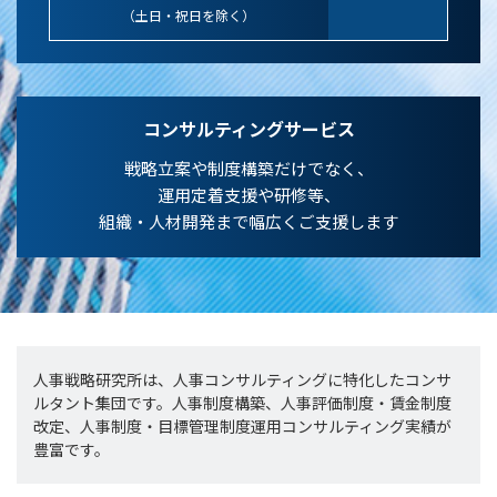
（土日・祝日を除く）
コンサルティングサービス
戦略立案や制度構築だけでなく、
運用定着支援や研修等、
組織・人材開発まで幅広くご支援します
人事戦略研究所は、人事コンサルティングに特化したコンサ
ルタント集団です。人事制度構築、人事評価制度・賃金制度
改定、人事制度・目標管理制度運用コンサルティング実績が
豊富です。