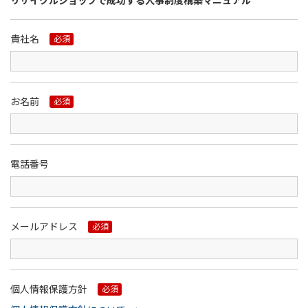
リサイクルショップで成功する人事制度構築マニュアル
貴社名
必須
お名前
必須
電話番号
メールアドレス
必須
個人情報保護方針
必須