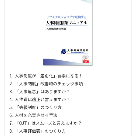
人事制度が「差別化」要素になる！
「人事制度」改善時のチェック事項
「人事理念」はありますか？
人件費は適正と言えますか？
「等級制度」のつくり方
人材を充実させる手法
「OJT」はスムーズと言えますか？
「人事評価表」のつくり方