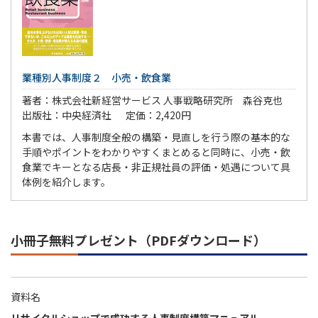
業種別人事制度２ 小売・飲食業
著者：株式会社新経営サービス 人事戦略研究所 森谷克也
出版社：中央経済社
定価：2,420円
本書では、人事制度全般の構築・見直しを行う際の基本的な
手順やポイントをわかりやすくまとめると同時に、小売・飲
食業でキーとなる店長・非正規社員の評価・処遇について具
体例を紹介します。
小冊子無料プレゼント（PDFダウンロード）
資料名