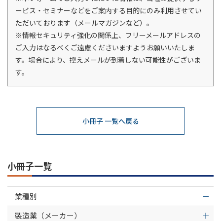
ービス・セミナーなどをご案内する目的にのみ利用させてい
ただいております（メールマガジンなど）。
※情報セキュリティ強化の関係上、フリーメールアドレスの
ご入力はなるべくご遠慮くださいますようお願いいたしま
す。場合により、控えメールが到着しない可能性がございま
す。
小冊子 一覧へ戻る
小冊子一覧
業種別
製造業（メーカー）