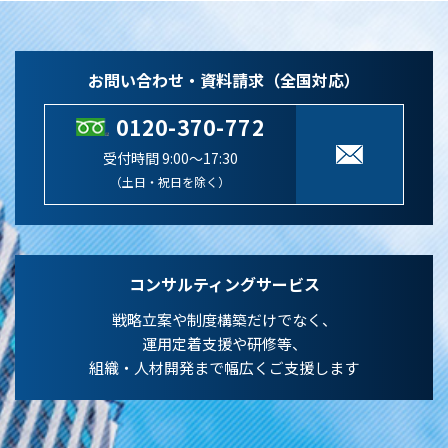
お問い合わせ・資料請求（全国対応）
0120-370-772
受付時間 9:00～17:30
（土日・祝日を除く）
コンサルティングサービス
戦略立案や制度構築だけでなく、
運用定着支援や研修等、
組織・人材開発まで幅広くご支援します