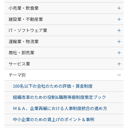
小売業・飲食業
建設業・不動産業
IT・ソフトウェア業
運輸業・物流業
商社・卸売業
サービス業
テーマ別
100名以下の会社のための評価・賃金制度
組織改革のための役割&職務等級制度策定ブック
Ｍ＆Ａ、企業再編における人事制度統合の進め方
中小企業のための賃上げのポイント＆事例