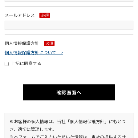
メールアドレス
必須
個人情報保護方針
必須
個人情報保護方針について >
上記に同意する
※お客様の個人情報は、当社「個人情報保護方針」にもとづ
き、適切に管理します。
※本フォームでご入力いただいた情報は、当社の提供するサ