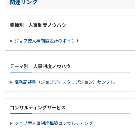
関連リンク
業種別 人事制度ノウハウ
ジョブ型人事制度設計のポイント
テーマ別 人事制度ノウハウ
職務記述書（ジョブディスクリプション）サンプル
コンサルティングサービス
ジョブ型人事制度構築コンサルティング