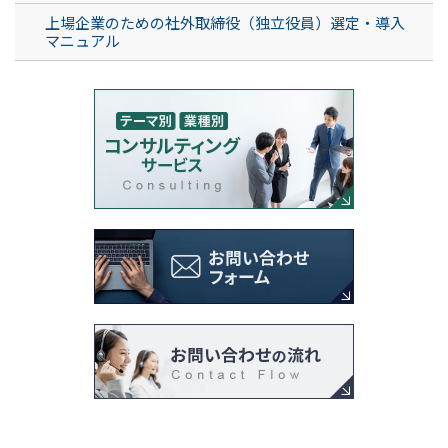
上場企業のための社外取締役（独立役員）選定・導入
マニュアル