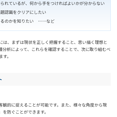
じられているが、何から手をつければよいかが分からない
問題認識をクリアにしたい
なるのかを知りたい ……など
には、まずは現状を正しく把握すること、思い描く理想と
種分析によって、これらを確認することで、次に取り組むべ
ます。
ト
客観的に捉えることが可能です。また、様々な角度から現
」を防ぐことができます。