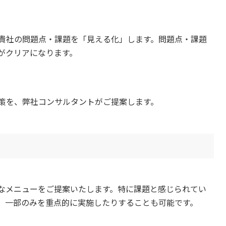
貴社の問題点・課題を「見える化」します。問題点・課題
がクリアになります。
策を、弊社コンサルタントがご提案します。
なメニューをご提案いたします。特に課題と感じられてい
、一部のみを重点的に実施したりすることも可能です。