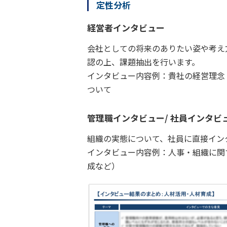
定性分析
経営者インタビュー
会社としての将来のありたい姿や考え
認の上、課題抽出を行います。
インタビュー内容例：貴社の経営理念
ついて
管理職インタビュー/ 社員インタビ
組織の実態について、社員に直接イン
インタビュー内容例：人事・組織に関
成など）