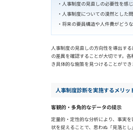
人事制度の見直しの必要性を感
人事制度についての漠然とした
将来の要員構造や人件費がどう
人事制度の見直しの方向性を導出する
の差異を確認することが大切です。各
き具体的な施策を見つけることができ
人事制度診断を実施するメリッ
客観的・多角的なデータの提示
定量的・定性的な分析により、事実を
状を捉えることで、思わぬ「見落とし