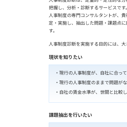
把握し、分析・診断するサービスです
人事制度の専門コンサルタントが、貴
定・実施し、抽出した問題・課題点に
す。
人事制度診断を実施する目的には、大
現状を知りたい
現行の人事制度が、自社に合っ
現行の人事制度のままで問題が
自社の賃金水準が、世間と比較
課題抽出を行いたい