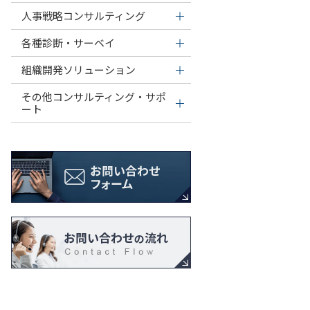
人事戦略コンサルティング
各種診断・サーベイ
組織開発ソリューション
その他コンサルティング・サポ
ート