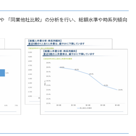
 や 「同業他社比較」の分析を行い、総額水準や時系列傾向