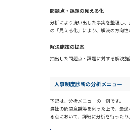
問題点・課題の見える化
分析により洗い出した事実を整理し、
の「見える化」により、解決の方向性
解決施策の提案
抽出した問題点・課題に対する解決施
人事制度診断の分析メニュー
下記は、分析メニューの一例です。
貴社の問題意識等を伺った上で、最適
る点において、詳細に分析を行ったり