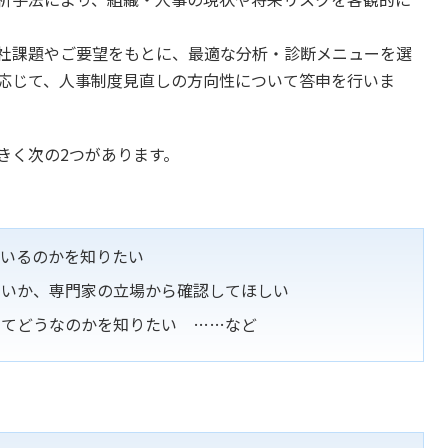
。
社課題やご要望をもとに、最適な分析・診断メニューを選
応じて、人事制度見直しの方向性について答申を行いま
きく次の2つがあります。
ているのかを知りたい
ないか、専門家の立場から確認してほしい
してどうなのかを知りたい ……など