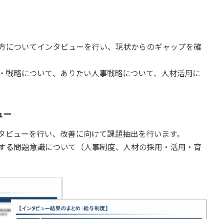
方についてインタビューを行い、現状からのギャップを確
・戦略について、ありたい人事戦略について、人材活用に
ュー
タビューを行い、改善に向けて課題抽出を行います。
する問題意識について（人事制度、人材の採用・活用・育