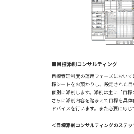
■目標添削コンサルティング
目標管理制度の運用フェーズにおいて
標シートをお預かりし、設定された目
個別に添削します。添削は主に「目標
さらに添削内容を踏まえて目標を具体
ドバイスを行います。また必要に応じ
＜目標添削コンサルティングのステッ