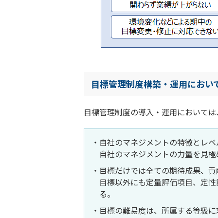
目標管理制度構築・運用におい
目標管理制度の導入・運用においては
自社のマネジメントの特徴とレベ
自社のマネジメントの力量を見極
目標だけでは全ての期待成果、貢
目標以外にも定量評価項目、定性
る。
目標の難易度は、所属する等級に