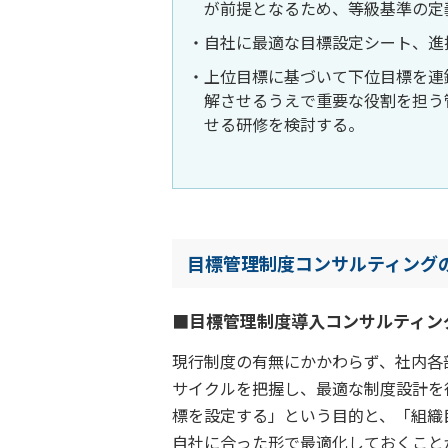
が前提となるため、等級基準の定
自社に最適な目標設定シート、進
上位目標に基づいて下位目標を連
解させるうえで重要な役割を担う
せる研修を検討する。
目標管理制度コンサルティング
■目標管理制度導入コンサルティン
現行制度の有無にかかわらず、社内各
サイクルを把握し、最適な制度設計を
標を設定する」という目的と、「組織
自社に合った形で最適化しておくこと