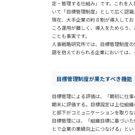
定・管理する仕組み」です。これを人
いて「目標管理制度」として広く認識
現在、大手企業の約８割が導入してお
ころ運用が難しく、導入をためらう、
ことも事実です。
人事戦略研究所では、目標管理制度の
題を抱えておられる企業においては、
目標管理制度が果たすべき機能
目標管理による評価は、「期初に仕事
期末に評価する。目標設定は上位組織
と部下がコミュニケーションを取りな
目標管理には、「組織目標に基づいた
とで企業の業績向上につなげる」とい