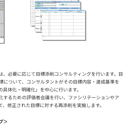
は、必要に応じて目標添削コンサルティングを行います。目
標について、コンサルタントがその目標内容・達成基準を
の具体化・明確化」を中心に行います。
化するための評価者会議を行い、ファシリテーションやア
て、修正された目標に対する再添削を実施します。
プ＞