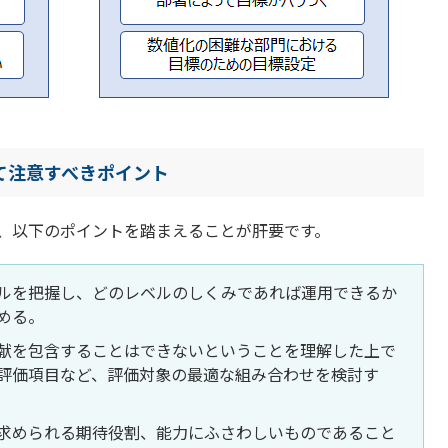
て注意すべきポイント
、以下のポイントを踏まえることが肝要です。
ルを把握し、どのレベルのしくみであれば運用できるか
める。
献を包含することはできないということを理解した上で
評価項目など、評価対象の最適な組み合わせを検討す
求められる期待役割、能力にふさわしいものであること