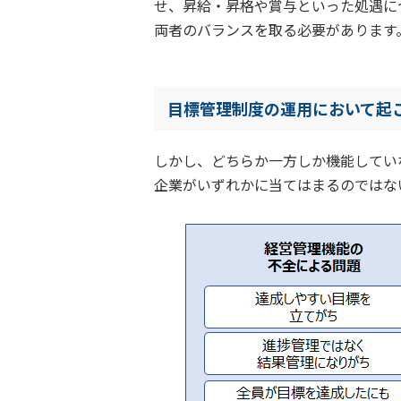
せ、昇給・昇格や賞与といった処遇に
両者のバランスを取る必要があります
目標管理制度の運用において起
しかし、どちらか一方しか機能してい
企業がいずれかに当てはまるのではな