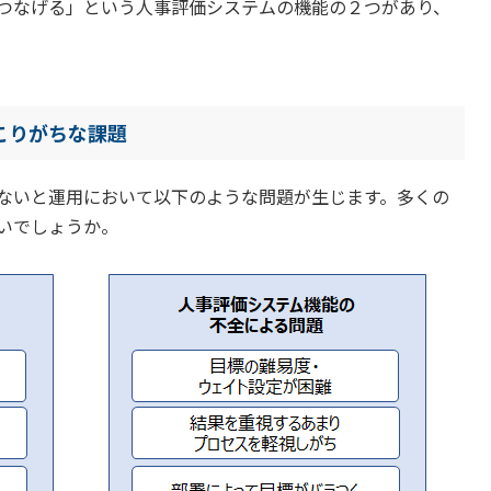
つなげる」という人事評価システムの機能の２つがあり、
。
こりがちな課題
ないと運用において以下のような問題が生じます。多くの
いでしょうか。