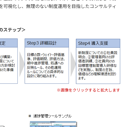
を可視化し、無理のない制度運用を目指したコンサルティ
のステップ＞
※画像をクリックすると拡大します