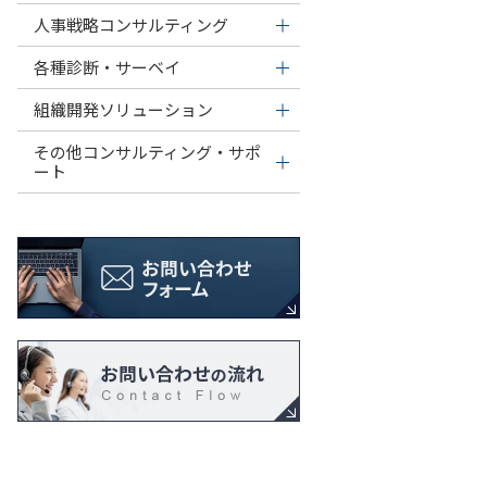
人事戦略コンサルティング
各種診断・サーベイ
組織開発ソリューション
その他コンサルティング・サポ
ート