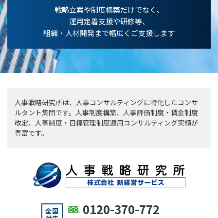
戦略立案や制度構築だけでなく、
運用定着支援や研修等、
組織・人材開発まで幅広くご支援します
人事戦略研究所は、人事コンサルティングに特化したコンサ
ルタント集団です。人事制度構築、人事評価制度・賃金制度
改定、人事制度・目標管理制度運用コンサルティング実績が
豊富です。
0120-370-772
全国