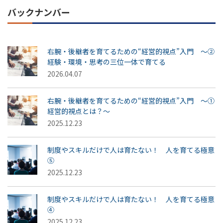
バックナンバー
右腕・後継者を育てるための“経営的視点”入門 ～②
経験・環境・思考の三位一体で育てる
2026.04.07
右腕・後継者を育てるための“経営的視点”入門 ～①
経営的視点とは？～
2025.12.23
制度やスキルだけで人は育たない！ 人を育てる極意
⑤
2025.12.23
制度やスキルだけで人は育たない！ 人を育てる極意
④
2025.12.23