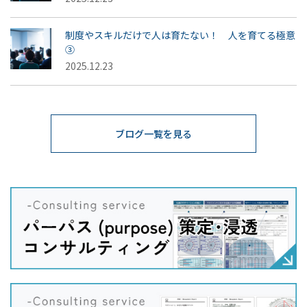
制度やスキルだけで人は育たない！ 人を育てる極意
③
2025.12.23
ブログ一覧を見る