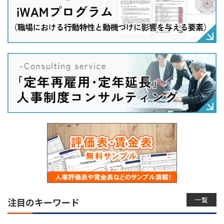
一覧
注目のキーワード