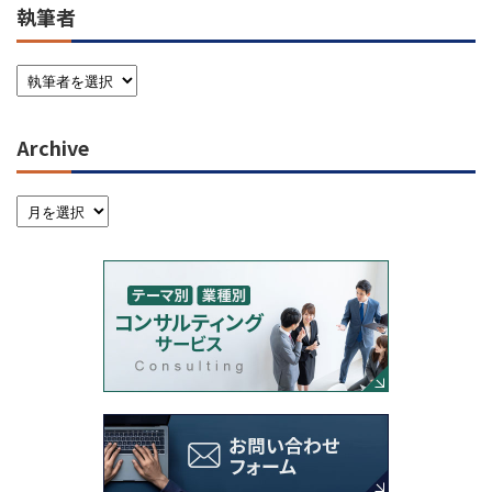
執筆者
Archive