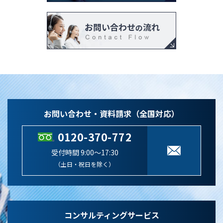
お問い合わせ・資料請求（全国対応）
0120-370-772
受付時間 9:00～17:30
（土日・祝日を除く）
コンサルティングサービス