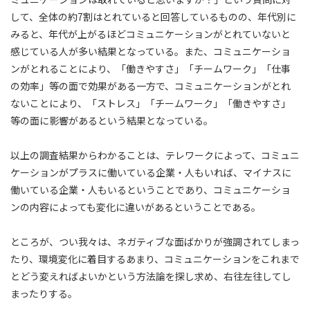
して、全体の約7割はとれていると回答しているものの、年代別に
みると、年代が上がるほどコミュニケーションがとれていないと
感じている人が多い結果となっている。また、コミュニケーショ
ンがとれることにより、「働きやすさ」「チームワーク」「仕事
の効率」等の面で効果がある一方で、コミュニケーションがとれ
ないことにより、「ストレス」「チームワーク」「働きやすさ」
等の面に影響があるという結果となっている。
以上の調査結果からわかることは、テレワークによって、コミュニ
ケーションがプラスに働いている企業・人もいれば、マイナスに
働いている企業・人もいるということであり、コミュニケーショ
ンの内容によっても変化に違いがあるということである。
ところが、つい我々は、ネガティブな面ばかりが強調されてしまっ
たり、環境変化に着目するあまり、コミュニケーションをこれまで
とどう変えればよいかという方法論を探し求め、右往左往してし
まったりする。