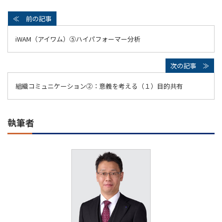
iWAM（アイワム）⑤ハイパフォーマー分析
組織コミュニケーション②：意義を考える（１）目的共有
執筆者