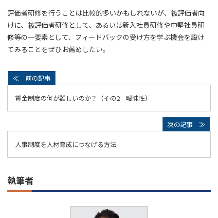
評価者研修を行うことは比較的多いかもしれないが、被評価者向
けに、被評価者研修として、あるいは新入社員研修や中堅社員研
修等の一要素として、フィードバックの受け方を学ぶ機会を設け
てみることをぜひお薦めしたい。
賃金制度の何が難しいのか？（その2 曖昧性）
人事制度を人材育成につなげる方法
執筆者