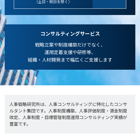
（土日・祝日を除く）
コンサルティングサービス
戦略立案や制度構築だけでなく、
運用定着支援や研修等、
組織・人材開発まで幅広くご支援します
人事戦略研究所は、人事コンサルティングに特化したコンサ
ルタント集団です。人事制度構築、人事評価制度・賃金制度
改定、人事制度・目標管理制度運用コンサルティング実績が
豊富です。