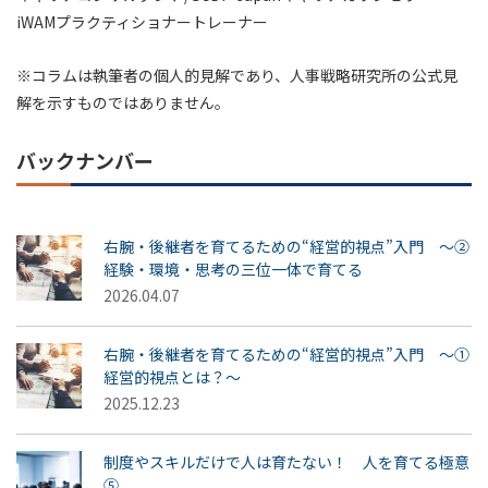
iWAMプラクティショナートレーナー
※コラムは執筆者の個人的見解であり、人事戦略研究所の公式見
解を示すものではありません。
バックナンバー
右腕・後継者を育てるための“経営的視点”入門 ～②
経験・環境・思考の三位一体で育てる
2026.04.07
右腕・後継者を育てるための“経営的視点”入門 ～①
経営的視点とは？～
2025.12.23
制度やスキルだけで人は育たない！ 人を育てる極意
⑤