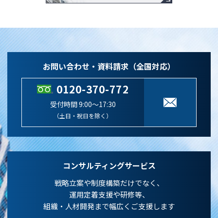
お問い合わせ・資料請求（全国対応）
0120-370-772
受付時間 9:00～17:30
（土日・祝日を除く）
コンサルティングサービス
戦略立案や制度構築だけでなく、
運用定着支援や研修等、
組織・人材開発まで幅広くご支援します