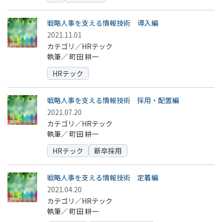
戦略人事を支える情報技術 導入編
2021.11.01
カテゴリ／HRテック
執筆／
町田 耕一
HRテック
戦略人事を支える情報技術 採用・配置編
2021.07.20
カテゴリ／HRテック
執筆／
町田 耕一
HRテック
新卒採用
戦略人事を支える情報技術 定着編
2021.04.20
カテゴリ／HRテック
執筆／
町田 耕一