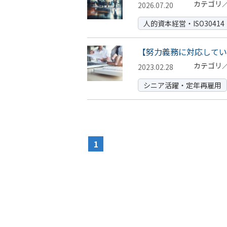
カテゴリ
2026.07.20
人的資本経営・ISO30414
【努力義務に対応してい
カテゴリ
2023.02.28
シニア活躍・定年再雇用
1