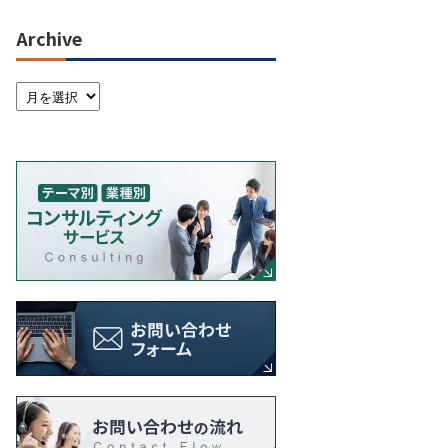
Archive