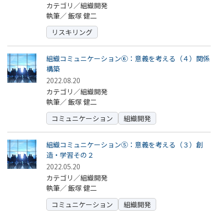
カテゴリ／組織開発
執筆／
飯塚 健二
リスキリング
組織コミュニケーション⑥：意義を考える（４）関係
構築
2022.08.20
カテゴリ／組織開発
執筆／
飯塚 健二
コミュニケーション
組織開発
組織コミュニケーション⑤：意義を考える（３）創
造・学習その２
2022.05.20
カテゴリ／組織開発
執筆／
飯塚 健二
コミュニケーション
組織開発