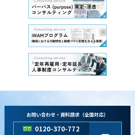
お問い合わせ・資料請求（全国対応）
0120-370-772