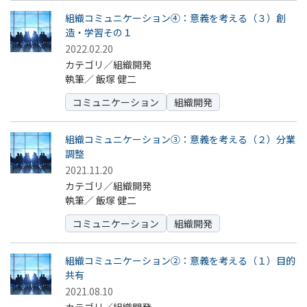
組織コミュニケーション④：意義を考える（３）創
造・学習その１
2022.02.20
カテゴリ／組織開発
執筆／
飯塚 健二
コミュニケーション
組織開発
組織コミュニケーション③：意義を考える（２）分業
調整
2021.11.20
カテゴリ／組織開発
執筆／
飯塚 健二
コミュニケーション
組織開発
組織コミュニケーション②：意義を考える（１）目的
共有
2021.08.10