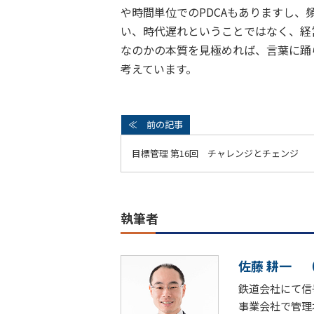
や時間単位でのPDCAもありますし、
い、時代遅れということではなく、経
なのかの本質を見極めれば、言葉に踊
考えています。
目標管理 第16回 チャレンジとチェンジ
執筆者
佐藤 耕一
鉄道会社にて信
事業会社で管理