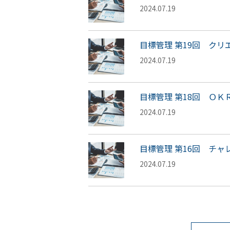
2024.07.19
目標管理 第19回 クリ
2024.07.19
目標管理 第18回 ＯＫ
2024.07.19
目標管理 第16回 チ
2024.07.19