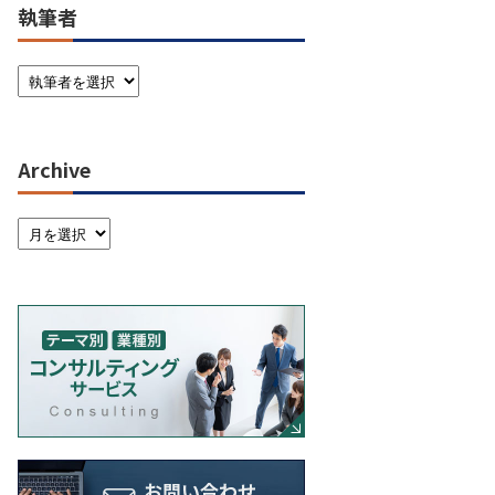
執筆者
Archive