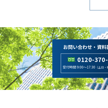
お問い合わせ・資料
0120-370
受付時間 9:00～17:30
（土日・