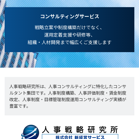
コンサルティングサービス
戦略立案や制度構築だけでなく、
運用定着支援や研修等、
組織・人材開発まで幅広くご支援します
人事戦略研究所は、人事コンサルティングに特化したコンサ
ルタント集団です。人事制度構築、人事評価制度・賃金制度
改定、人事制度・目標管理制度運用コンサルティング実績が
豊富です。