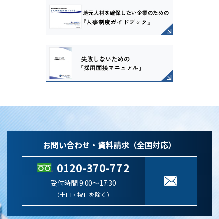
お問い合わせ・資料請求（全国対応）
0120-370-772
受付時間 9:00～17:30
（土日・祝日を除く）