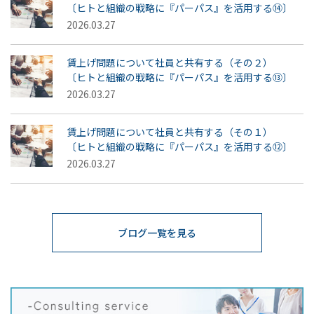
〔ヒトと組織の戦略に『パーパス』を活用する⑭〕
2026.03.27
賃上げ問題について社員と共有する（その２）
〔ヒトと組織の戦略に『パーパス』を活用する⑬〕
2026.03.27
賃上げ問題について社員と共有する（その１）
〔ヒトと組織の戦略に『パーパス』を活用する⑫〕
2026.03.27
ブログ一覧を見る