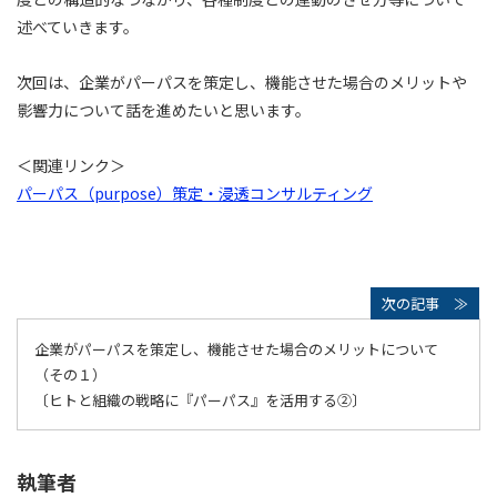
述べていきます。
次回は、企業がパーパスを策定し、機能させた場合のメリットや
影響力について話を進めたいと思います。
＜関連リンク＞
パーパス（purpose）策定・浸透コンサルティング
企業がパーパスを策定し、機能させた場合のメリットについて
（その１）
〔ヒトと組織の戦略に『パーパス』を活用する②〕
執筆者