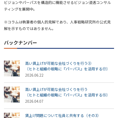
ビジョンやパーパスを構造的に機能させるビジョン浸透コンサル
ティングを展開中。
※コラムは執筆者の個人的見解であり、人事戦略研究所の公式見
解を示すものではありません。
バックナンバー
高い賃上げが可能な会社づくりを行う③
〔ヒトと組織の戦略に『パーパス』を活用する⑰〕
2026.06.22
高い賃上げが可能な会社づくりを行う
〔ヒトと組織の戦略に『パーパス』を活用する⑮〕
2026.04.07
賃上げ問題について社員と共有する（その3）