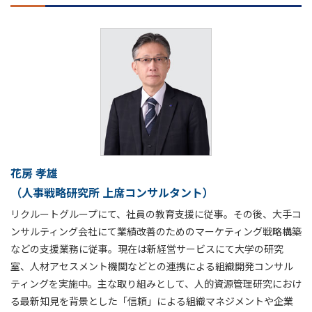
花房 孝雄
（人事戦略研究所 上席コンサルタント）
リクルートグループにて、社員の教育支援に従事。その後、大手コ
ンサルティング会社にて業績改善のためのマーケティング戦略構築
などの支援業務に従事。現在は新経営サービスにて大学の研究
室、人材アセスメント機関などとの連携による組織開発コンサル
ティングを実施中。主な取り組みとして、人的資源管理研究におけ
る最新知見を背景とした「信頼」による組織マネジメントや企業