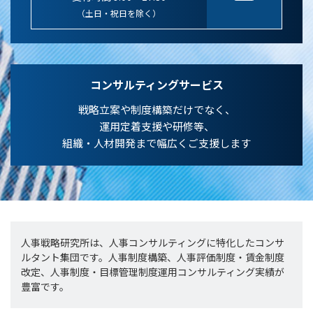
（土日・祝日を除く）
コンサルティングサービス
戦略立案や制度構築だけでなく、
運用定着支援や研修等、
組織・人材開発まで幅広くご支援します
人事戦略研究所は、人事コンサルティングに特化したコンサ
ルタント集団です。人事制度構築、人事評価制度・賃金制度
改定、人事制度・目標管理制度運用コンサルティング実績が
豊富です。