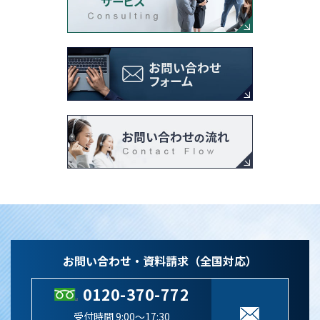
お問い合わせ・資料請求（全国対応）
0120-370-772
受付時間 9:00～17:30