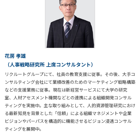
花房 孝雄
（人事戦略研究所 上席コンサルタント）
リクルートグループにて、社員の教育支援に従事。その後、大手コ
ンサルティング会社にて業績改善のためのマーケティング戦略構築
などの支援業務に従事。現在は新経営サービスにて大学の研究
室、人材アセスメント機関などとの連携による組織開発コンサル
ティングを実施中。主な取り組みとして、人的資源管理研究におけ
る最新知見を背景とした「信頼」による組織マネジメントや企業
ビジョンやパーパスを構造的に機能させるビジョン浸透コンサル
ティングを展開中。