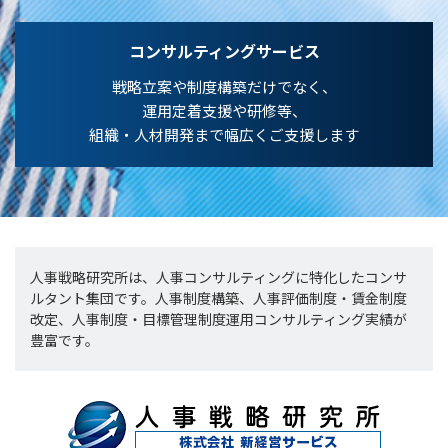
コンサルティングサービス
戦略立案や制度構築だけでなく、
運用定着支援や研修等、
組織・人材開発まで幅広くご支援します
人事戦略研究所は、人事コンサルティングに特化したコンサ
ルタント集団です。人事制度構築、人事評価制度・賃金制度
改定、人事制度・目標管理制度運用コンサルティング実績が
豊富です。