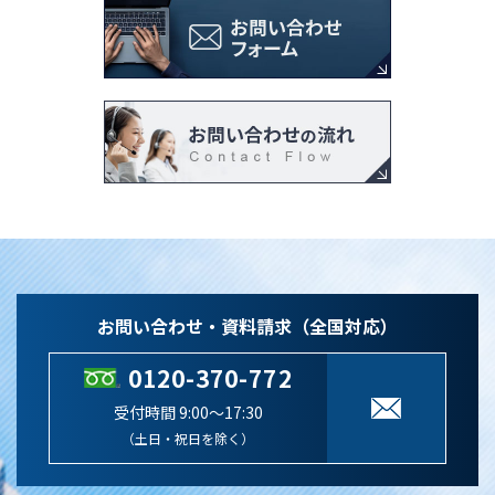
お問い合わせ・資料請求（全国対応）
0120-370-772
受付時間 9:00～17:30
（土日・祝日を除く）