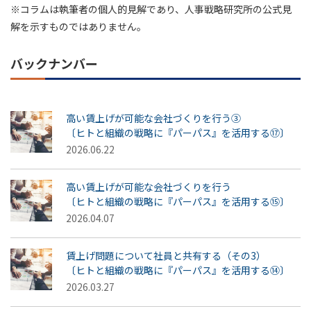
※コラムは執筆者の個人的見解であり、人事戦略研究所の公式見
解を示すものではありません。
バックナンバー
高い賃上げが可能な会社づくりを行う③
〔ヒトと組織の戦略に『パーパス』を活用する⑰〕
2026.06.22
高い賃上げが可能な会社づくりを行う
〔ヒトと組織の戦略に『パーパス』を活用する⑮〕
2026.04.07
賃上げ問題について社員と共有する（その3）
〔ヒトと組織の戦略に『パーパス』を活用する⑭〕
2026.03.27