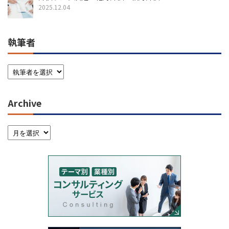
2025.12.04
執筆者
Archive