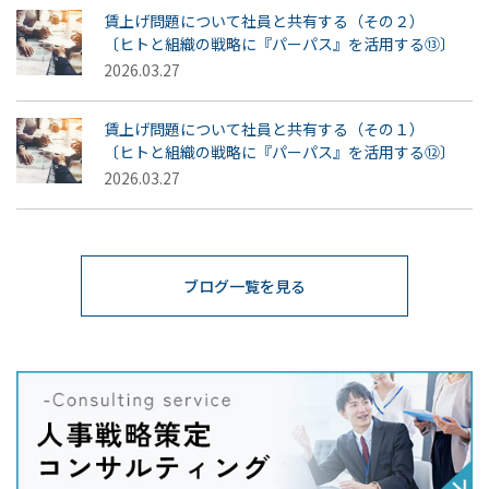
賃上げ問題について社員と共有する（その２）
〔ヒトと組織の戦略に『パーパス』を活用する⑬〕
2026.03.27
賃上げ問題について社員と共有する（その１）
〔ヒトと組織の戦略に『パーパス』を活用する⑫〕
2026.03.27
ブログ一覧を見る