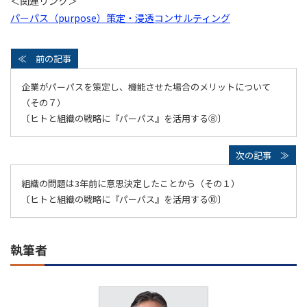
＜関連リンク＞
パーパス（purpose）策定・浸透コンサルティング
企業がパーパスを策定し、機能させた場合のメリットについて
（その７）
〔ヒトと組織の戦略に『パーパス』を活用する⑧〕
組織の問題は3年前に意思決定したことから（その１）
〔ヒトと組織の戦略に『パーパス』を活用する⑩〕
執筆者