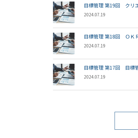
目標管理 第19回 クリ
2024.07.19
目標管理 第18回 ＯＫ
2024.07.19
目標管理 第17回 目標
2024.07.19