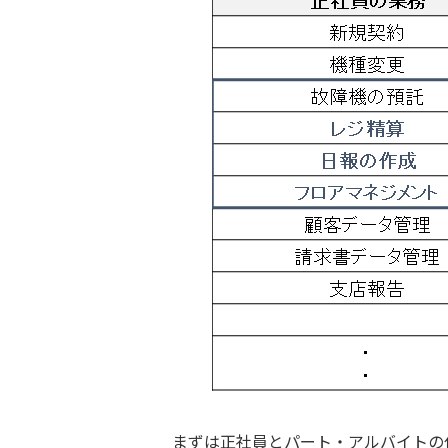
まずは正社員とパート・アルバイトの