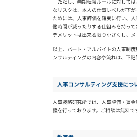
ただし、無期転換ルールに対しては
なリスクは、本人の仕事レベルが下が
ためには、人事評価を確実に行い、人
働時間が減ったりする仕組みを持って
デメリットは出来る限り小さくし、メ
以上、パート・アルバイトの人事制度
ンサルティングの内容や流れは、下記
人事コンサルティング支援につ
人事戦略研究所では、人事評価・賃金
援を行っております。ご相談は無料で