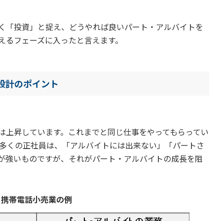
く「投資」と捉え、どうやれば良いパート・アルバイトを
えるフェーズに入ったと言えます。
 設計のポイント
は上昇しています。これまでと同じ仕事をやってもらってい
 多くの正社員は、「アルバイトには出来ない」「パートさ
が強いものですが、それがパート・アルバイトの成長を阻
携帯電話小売業の例