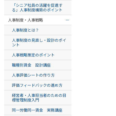
「シニア社員の活躍を促進す
る」人事制度構築のポイント
人事制度・人事戦略
人事制度とは？
人事制度の見直し・設計のポイ
ント
人事戦略策定のポイント
職種別賃金 設計講座
人事評価シートの作り方
評価フィードバックの進め方
経営者・人事担当者のための目
標管理制度入門
同一労働同一賃金 実務講座