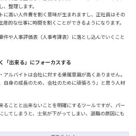
し、整理します。
トに高い人件費を割く意味が生まれますし、正社員はその
生産的な仕事に時間を割くことができるようになります。
要件や人事評価表（人事考課表）に落とし込んでいくこと
く「出来る」にフォーカスする
・アルバイトは会社に対する帰属意識が高くありません。
、自身の成長のため、会社のために頑張ろう」と思う人材
来ることと出来ないことを明確にするツールですが、パー
にしてしまうと、士気が下がってしまい、退職の原因にも