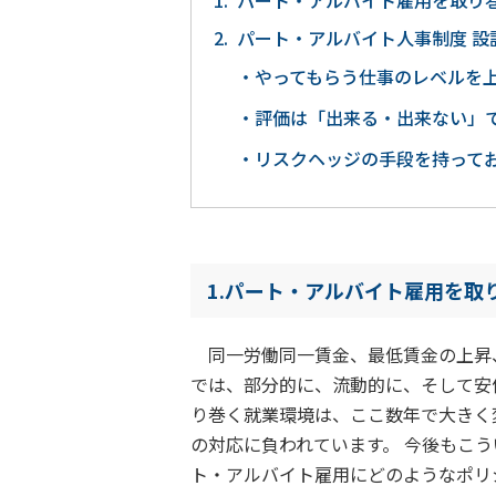
パート・アルバイト雇用を取り
パート・アルバイト人事制度 設
やってもらう仕事のレベルを
評価は「出来る・出来ない」
リスクヘッジの手段を持って
1.パート・アルバイト雇用を取
同一労働同一賃金、最低賃金の上昇、
では、部分的に、流動的に、そして安
り巻く就業環境は、ここ数年で大きく
の対応に負われています。 今後もこ
ト・アルバイト雇用にどのようなポリ