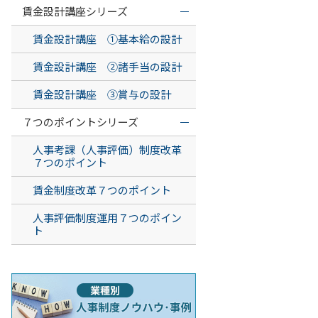
賃金設計講座シリーズ
賃金設計講座 ①基本給の設計
賃金設計講座 ②諸手当の設計
賃金設計講座 ③賞与の設計
７つのポイントシリーズ
人事考課（人事評価）制度改革
７つのポイント
賃金制度改革７つのポイント
人事評価制度運用７つのポイン
ト