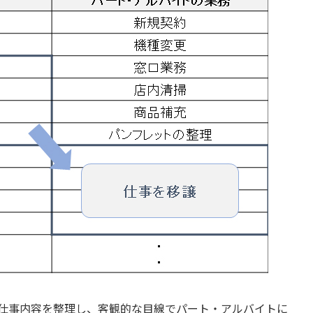
仕事内容を整理し、客観的な目線でパート・アルバイトに