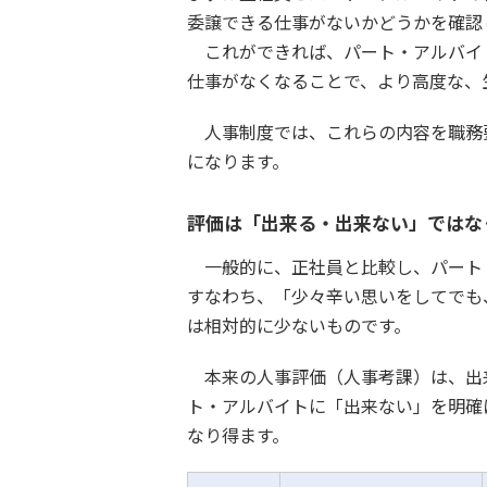
委譲できる仕事がないかどうかを確認
これができれば、パート・アルバイ
仕事がなくなることで、より高度な、
人事制度では、これらの内容を職務
になります。
評価は「出来る・出来ない」ではな
一般的に、正社員と比較し、パート
すなわち、「少々辛い思いをしてでも
は相対的に少ないものです。
本来の人事評価（人事考課）は、出
ト・アルバイトに「出来ない」を明確
なり得ます。