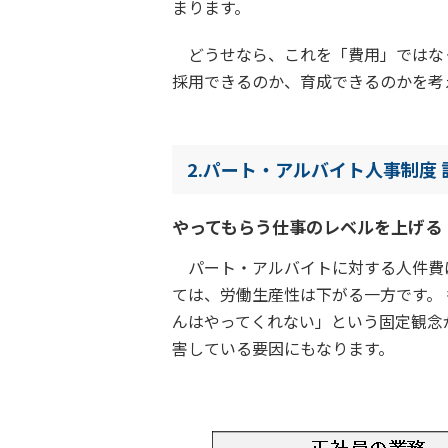
まります。
どうせなら、これを「費用」ではな
採用できるのか、育成できるのかを考
2.パート・アルバイト人事制度
やってもらう仕事のレベルを上げる
パート・アルバイトに対する人件費
ては、労働生産性は下がる一方です。
んはやってくれない」という固定観念
害している要因にもなります。