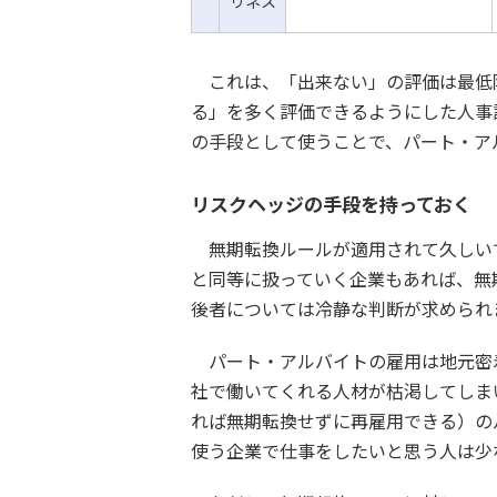
リネス
これは、「出来ない」の評価は最低
る」を多く評価できるようにした人事
の手段として使うことで、パート・ア
リスクヘッジの手段を持っておく
無期転換ルールが適用されて久しい
と同等に扱っていく企業もあれば、無
後者については冷静な判断が求められ
パート・アルバイトの雇用は地元密着
社で働いてくれる人材が枯渇してしま
れば無期転換せずに再雇用できる）の
使う企業で仕事をしたいと思う人は少