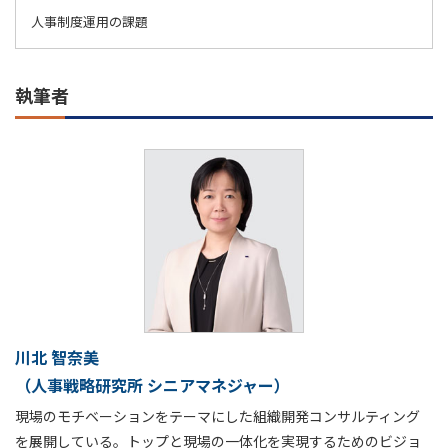
人事制度運用の課題
執筆者
川北 智奈美
（人事戦略研究所 シニアマネジャー）
現場のモチベーションをテーマにした組織開発コンサルティング
を展開している。トップと現場の一体化を実現するためのビジョ