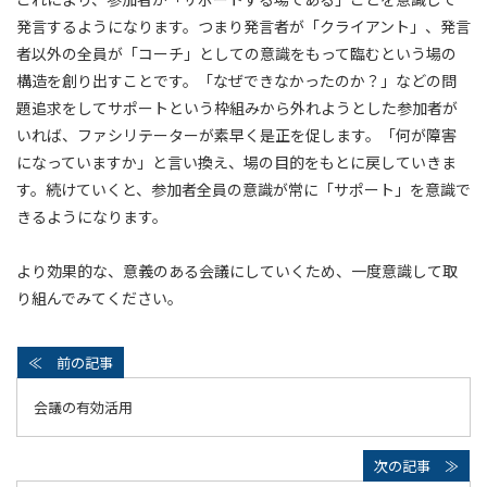
発言するようになります。つまり発言者が「クライアント」、発言
者以外の全員が「コーチ」としての意識をもって臨むという場の
構造を創り出すことです。「なぜできなかったのか？」などの問
題追求をしてサポートという枠組みから外れようとした参加者が
いれば、ファシリテーターが素早く是正を促します。「何が障害
になっていますか」と言い換え、場の目的をもとに戻していきま
す。続けていくと、参加者全員の意識が常に「サポート」を意識で
きるようになります。
より効果的な、意義のある会議にしていくため、一度意識して取
り組んでみてください。
会議の有効活用