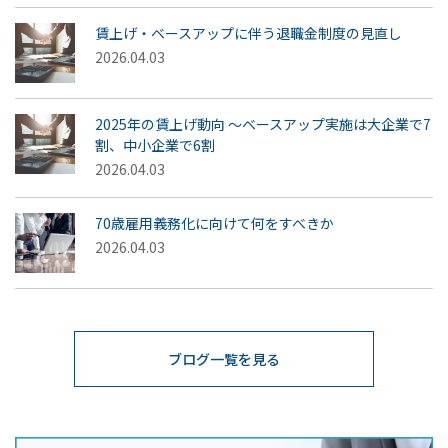
賃上げ・ベースアップに伴う退職金制度の見直し
2026.04.03
2025年の賃上げ動向 ～ベースアップ実施は大企業で7
割、中小企業で6割
2026.04.03
70歳雇用義務化に向けて何をすべきか
2026.04.03
ブログ一覧を見る