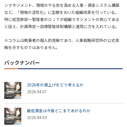
ンマネジメント、現場のやる気を高める人事・賃金システム構築
など、「現場の活性化」に主眼をおいた組織改革を行っている。
特に経営幹部～管理者のＯＪＴが組織マネジメントの核心である
と捉え、計画策定～目標管理体制構築と運用に力を入れている。
※コラムは執筆者の個人的見解であり、人事戦略研究所の公式見
解を示すものではありません。
バックナンバー
2026年の賃上げをどう考えるか
2026.04.07
最低賃金は今後どこまであがるのか
2026.04.03