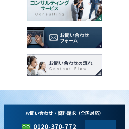
お問い合わせ・資料請求（全国対応）
0120-370-772