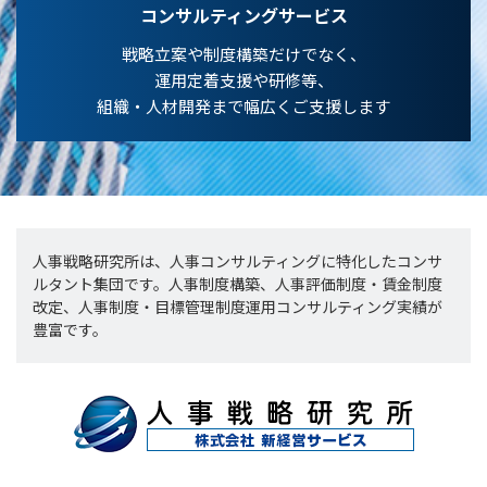
コンサルティングサービス
戦略立案や制度構築だけでなく、
運用定着支援や研修等、
組織・人材開発まで幅広くご支援します
人事戦略研究所は、人事コンサルティングに特化したコンサ
ルタント集団です。人事制度構築、人事評価制度・賃金制度
改定、人事制度・目標管理制度運用コンサルティング実績が
豊富です。