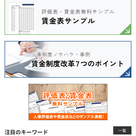
一覧
注目のキーワード