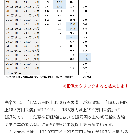
※画像をクリックすると拡大します
高卒では、「17.5万円以上18.0万円未満」が23.8％、「18.0万円以
上18.5万円未満」が17.9％、「18.5万円以上19.0万円未満」が
16.7％です。また高卒初任給において18万円以上の初任給を支給
する企業の割合は、合計57.3％と半数以上を占めています。
一方で大卒では、「23.0万円以上23.5万円未満」が16.7％と最も多