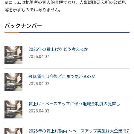
※コラムは執筆者の個人的見解であり、人事戦略研究所の公式見
解を示すものではありません。
バックナンバー
2026年の賃上げをどう考えるか
2026.04.07
最低賃金は今後どこまであがるのか
2026.04.03
賃上げ・ベースアップに伴う退職金制度の見直し
2026.04.03
2025年の賃上げ動向 ～ベースアップ実施は大企業で7