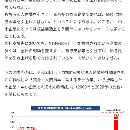
考えられます。
もちろん人件費を引き上げる余裕のある企業であれば、純粋に給
与水準を引上げればよい、ということになります。ところが、中
小企業にとっては収益構造上そう簡単にはいかないケースも多いこ
とでしょう。
弊社支援先においても、初任給の引上げを検討されている企業の
多くは、全体の総額を変えずに、賞与支給率を引き下げ、給与比
率を引き上げる形で対応されているケースが少なくありません。
下の図表④⑤は、令和3年11月に内閣官房が法人企業統計調査をも
とに作成した「賃金・人的資本に関するデータ集」から抜粋した
大企業・中小企業それぞれの財務動向（2000年と2020年の比較）
を示したものです。