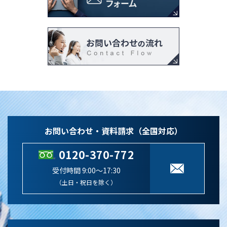
お問い合わせ・資料請求（全国対応）
0120-370-772
受付時間 9:00～17:30
（土日・祝日を除く）