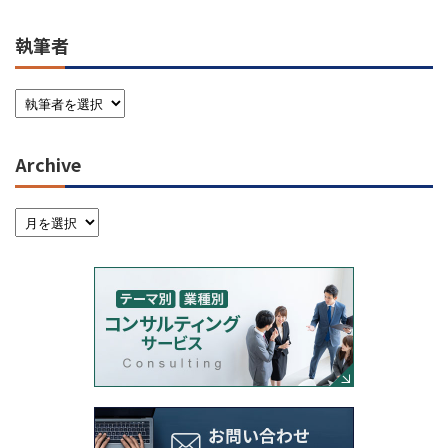
執筆者
Archive