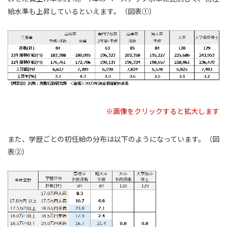
給水準も上昇しているといえます。（図表①）
※画像をクリックすると拡大します
また、学歴ごとの初任給の分布は以下のようになっています。（図
表②）