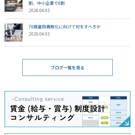
割、中小企業で6割
2026.04.03
70歳雇用義務化に向けて何をすべきか
2026.04.03
ブログ一覧を見る