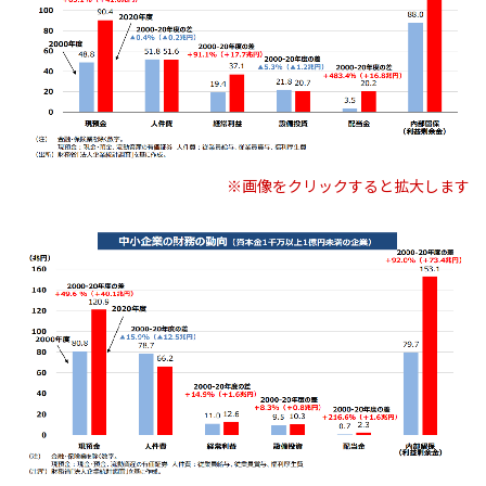
※画像をクリックすると拡大します