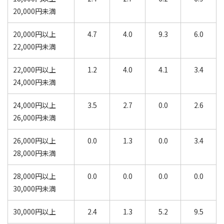
20,000円未満
20,000円以上
4.7
4.0
9.3
6.0
22,000円未満
22,000円以上
1.2
4.0
4.1
3.4
24,000円未満
24,000円以上
3.5
2.7
0.0
2.6
26,000円未満
26,000円以上
0.0
1.3
0.0
3.4
28,000円未満
28,000円以上
0.0
0.0
0.0
0.0
30,000円未満
30,000円以上
2.4
1.3
5.2
9.5