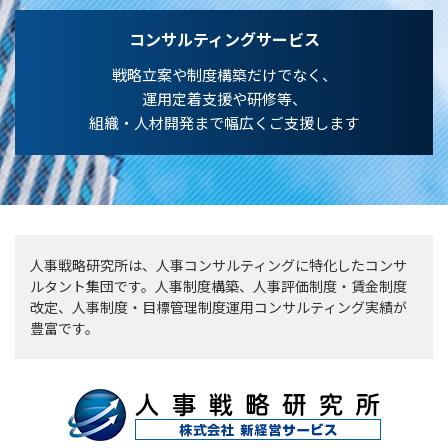
コンサルティングサービス
戦略立案や制度構築だけでなく、
運用定着支援や研修等、
組織・人材開発まで幅広くご支援します
人事戦略研究所は、人事コンサルティングに特化したコンサ
ルタント集団です。人事制度構築、人事評価制度・賃金制度
改定、人事制度・目標管理制度運用コンサルティング実績が
豊富です。