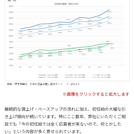
※画像をクリックすると拡大します
継続的な賃上げ・ベースアップの流れに加え、初任給の大幅な引
き上げ傾向が続いています。特にここ数年、弊社にいただくご相
談でも「今の初任給では全く応募者が来ないので、何とかした
い」という内容が多く寄せられています。