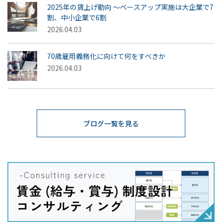
2025年の賃上げ動向 ～ベースアップ実施は大企業で7
割、中小企業で6割
2026.04.03
70歳雇用義務化に向けて何をすべきか
2026.04.03
ブログ一覧を見る