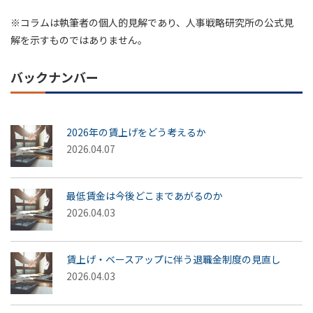
※コラムは執筆者の個人的見解であり、人事戦略研究所の公式見
解を示すものではありません。
バックナンバー
2026年の賃上げをどう考えるか
2026.04.07
最低賃金は今後どこまであがるのか
2026.04.03
賃上げ・ベースアップに伴う退職金制度の見直し
2026.04.03