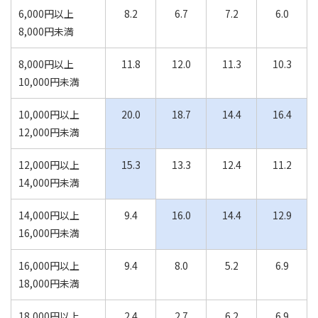
6,000円以上
8.2
6.7
7.2
6.0
8,000円未満
8,000円以上
11.8
12.0
11.3
10.3
10,000円未満
10,000円以上
20.0
18.7
14.4
16.4
12,000円未満
12,000円以上
15.3
13.3
12.4
11.2
14,000円未満
14,000円以上
9.4
16.0
14.4
12.9
16,000円未満
16,000円以上
9.4
8.0
5.2
6.9
18,000円未満
18,000円以上
2.4
2.7
6.2
6.9