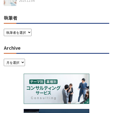
2025.12.04
執筆者
Archive