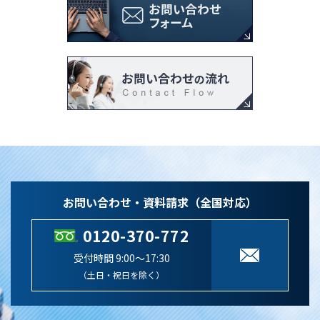
お問い合わせ・資料請求（全国対応）
0120-370-772
受付時間 9:00～17:30
（土日・祝日を除く）