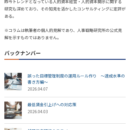
昨今トレンドとなっている人的資本経営・人的資本開示に関する
研究も深めており、その知見を活かしたコンサルティングに定評が
ある。
※コラムは執筆者の個人的見解であり、人事戦略研究所の公式見
解を示すものではありません。
バックナンバー
誤った目標管理制度の運用ルール作り ～達成水準の
書き方編～
2026.04.07
最低賃金引上げへの対応策
2026.04.03