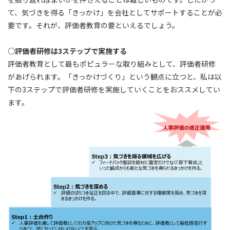
て、気づきを得る「きっかけ」を会社としてサポートすることが必
要です。それが、評価者教育の要といえるでしょう。
○評価者研修は3ステップで実施する
評価者教育として最もポピュラーな取り組みとして、評価者研修
があげられます。「きっかけづくり」という観点に立つと、私は以
下の3ステップで評価者研修を実施していくことをおススメしてい
ます。