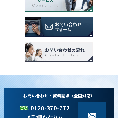
お問い合わせ・資料請求（全国対応）
0120-370-772
受付時間 9:00～17:30