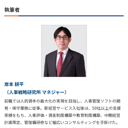
執筆者
岸本 耕平
（人事戦略研究所 マネジャー）
前職では人的資本の最大化の実現を目指し、人事管理ソフトの開
発・保守業務に従事。新経営サービス入社後は、50社以上の支援
実績をもち、人事評価・賃金制度構築や教育制度構築、中期経営
計画策定、管理職研修など幅広いコンサルティングを手掛けた。