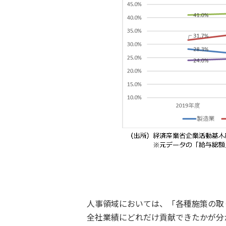
人事領域においては、「各種施策の取
全社業績にどれだけ貢献できたかが分