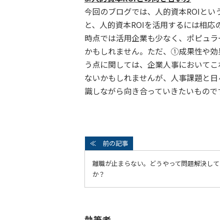
今回のブログでは、人的資本ROIと
と、人的資本ROIを活用するには相応
時点では活用企業も少なく、ポピュラ
かもしれません。ただ、①成果性や効
う点に関しては、企業人事においてこ
ないかもしれませんが、人事課題と日
識しながら向き合っていきたいもので
離職が止まらない。どうやって問題解決して
か？
執筆者