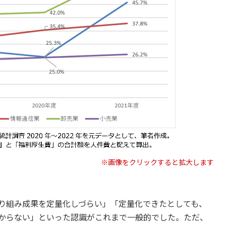
※画像をクリックすると拡大します
り組み成果を定量化しづらい」「定量化できたとしても、
からない」といった認識がこれまで一般的でした。ただ、