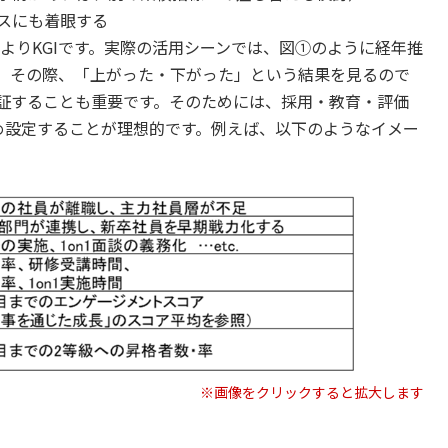
スにも着眼する
いうよりKGIです。実際の活用シーンでは、図①のように経年推
。その際、「上がった・下がった」という結果を見るので
証することも重要です。そのためには、採用・教育・評価
予め設定することが理想的です。例えば、以下のようなイメー
※画像をクリックすると拡大します