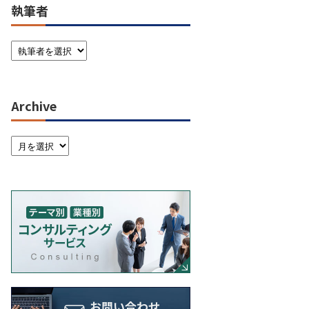
執筆者
Archive