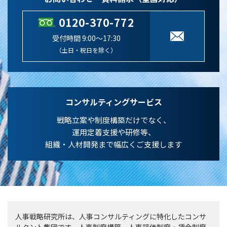
0120-370-772
受付時間 9:00～17:30
（土日・祝日を除く）
コンサルティングサービス
戦略立案や制度構築だけでなく、
運用定着支援や研修等、
組織・人材開発まで幅広くご支援します
人事戦略研究所は、人事コンサルティングに特化したコンサ