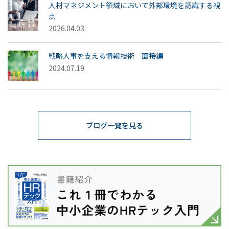
人材マネジメント領域において外部環境を認識する視
点
2026.04.03
戦略人事を支える情報技術 面接編
2024.07.19
ブログ一覧を見る