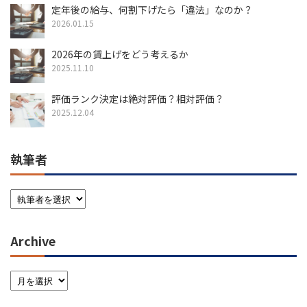
定年後の給与、何割下げたら「違法」なのか？
2026.01.15
2026年の賃上げをどう考えるか
2025.11.10
評価ランク決定は絶対評価？相対評価？
2025.12.04
執筆者
Archive