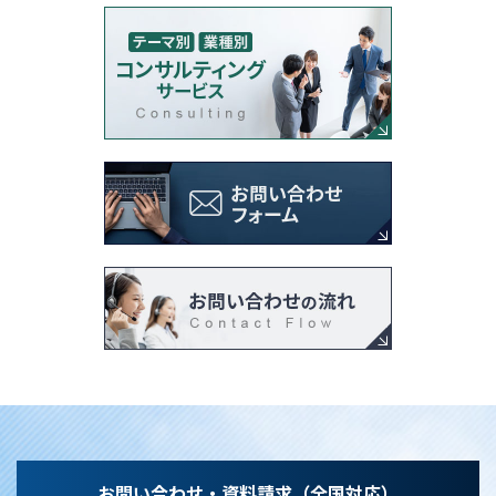
お問い合わせ・資料請求（全国対応）