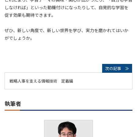
しなければ」といった動機付けになったりして、自発的な学習を
促す効果も期待できます。
ぜひ、新しい角度で、新しい世界を学び、実力を磨かれてはいか
がでしょうか。
戦略人事を支える情報技術 定着編
執筆者