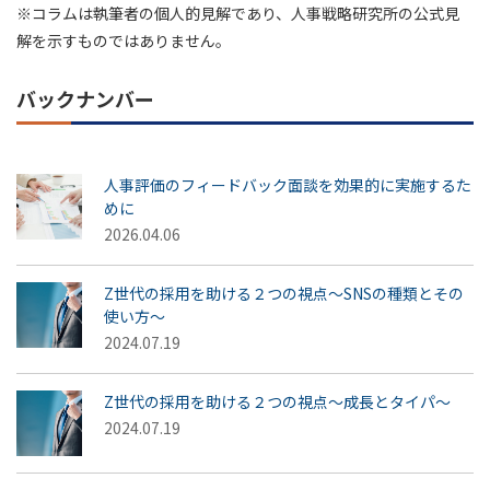
※コラムは執筆者の個人的見解であり、人事戦略研究所の公式見
解を示すものではありません。
バックナンバー
人事評価のフィードバック面談を効果的に実施するた
めに
2026.04.06
Z世代の採用を助ける２つの視点～SNSの種類とその
使い方～
2024.07.19
Z世代の採用を助ける２つの視点～成長とタイパ～
2024.07.19