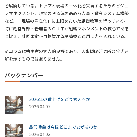
を展開している。トップと現場の一体化を実現するためのビジョ
ンマネジメント、現場のやる気を高める人事・賃金システム構築
など、「現場の活性化」に主眼をおいた組織改革を行っている。
特に経営幹部～管理者のＯＪＴが組織マネジメントの核心である
と捉え、計画策定～目標管理体制構築と運用に力を入れている。
※コラムは執筆者の個人的見解であり、人事戦略研究所の公式見
解を示すものではありません。
バックナンバー
2026年の賃上げをどう考えるか
2026.04.07
最低賃金は今後どこまであがるのか
2026.04.03