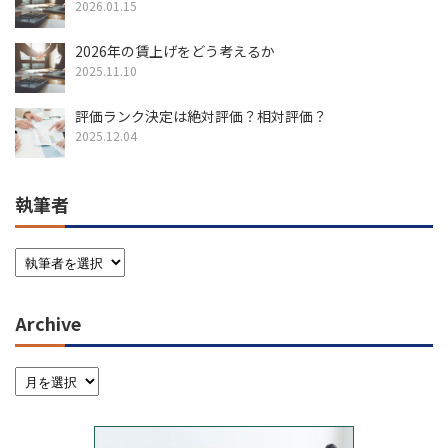
2026.01.15
2026年の賃上げをどう考えるか
2025.11.10
評価ランク決定は絶対評価？相対評価？
2025.12.04
執筆者
Archive