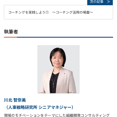
コーチングを実践しよう① ～コーチング活用の場面～
執筆者
川北 智奈美
（人事戦略研究所 シニアマネジャー）
現場のモチベーションをテーマにした組織開発コンサルティング