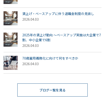
賃上げ・ベースアップに伴う退職金制度の見直し
2026.04.03
2025年の賃上げ動向 ～ベースアップ実施は大企業で7
割、中小企業で6割
2026.04.03
70歳雇用義務化に向けて何をすべきか
2026.04.03
ブログ一覧を見る