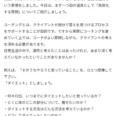
いう表現をしました。今日は、まず一つ目の道具として「具体化
する質問」についてご紹介しましょう。
コーチングとは、クライアントが自分で答えを見つけるプロセス
をサポートすることが目的です。ですから実際にコーチングを進
めていく上では、コーチがよい質問しながら、クライアントの考え
を深める必要があります。
日常生活の中で、漠然と考えたことはあったけれど、あまり深く考
えていなかったということがありませんか？
例えば、「そのうちやろうと思っていること」を、ひとつ想像して
下さい。
「ダイエット」としましょう。
・何キロ位、いつまでにダイエットしたいと思っているか？
・とくに体のどこの部分について、痩せたいのか？
・ダイエットする方法はどんな方法を考えているのか？
・どうしてダイエットしたいのか？