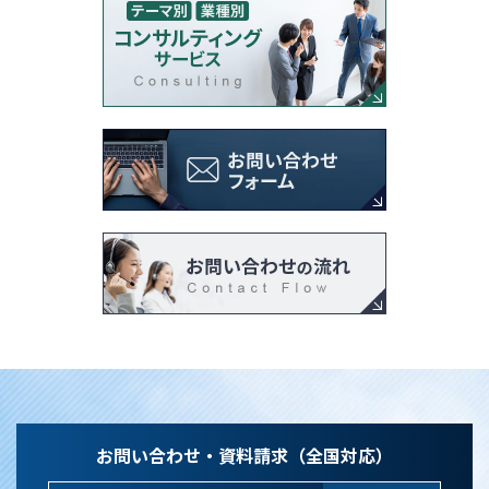
お問い合わせ・資料請求（全国対応）