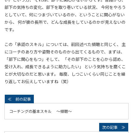
部下の気持ちの変化、部下を取り巻いている状況、 今何をやろう
としていて、何につまづいているのか、ということに関心がない
から、 何が彼の長所で、どんな成長をしているのかが見えないの
です。
この「承認のスキル」については、前回述べた傾聴と同じく、 主
にコーチのあり方や姿勢そのものから出てくるもので、まずは、
「部下に関心をもつ」そして、 「その部下のことを心から認め、
受け入れ、成長できるように助力したい」 という気持ちを磨くこ
とが大切なのだと思います。 毎度、しつこいくらい同じことを繰
り返してお伝えしていますね（笑）
コーチングの基本スキル ～傾聴～