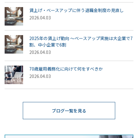
賃上げ・ベースアップに伴う退職金制度の見直し
2026.04.03
2025年の賃上げ動向 ～ベースアップ実施は大企業で7
割、中小企業で6割
2026.04.03
70歳雇用義務化に向けて何をすべきか
2026.04.03
ブログ一覧を見る