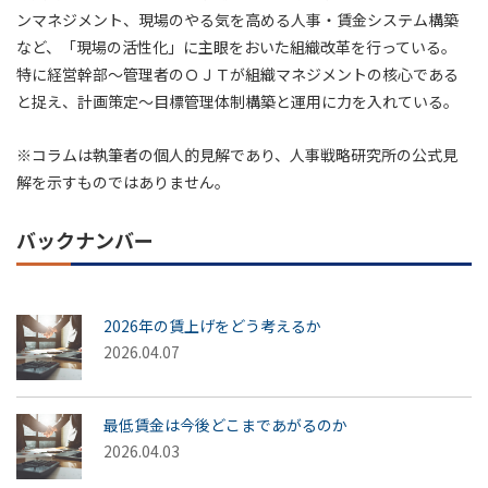
ンマネジメント、現場のやる気を高める人事・賃金システム構築
など、「現場の活性化」に主眼をおいた組織改革を行っている。
特に経営幹部～管理者のＯＪＴが組織マネジメントの核心である
と捉え、計画策定～目標管理体制構築と運用に力を入れている。
※コラムは執筆者の個人的見解であり、人事戦略研究所の公式見
解を示すものではありません。
バックナンバー
2026年の賃上げをどう考えるか
2026.04.07
最低賃金は今後どこまであがるのか
2026.04.03