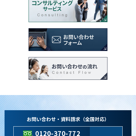
お問い合わせ・資料請求（全国対応）
0120-370-772