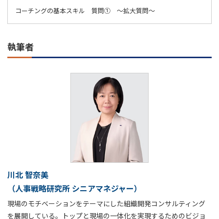
コーチングの基本スキル 質問① ～拡大質問～
執筆者
川北 智奈美
（人事戦略研究所 シニアマネジャー）
現場のモチベーションをテーマにした組織開発コンサルティング
を展開している。トップと現場の一体化を実現するためのビジョ