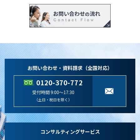
お問い合わせ・資料請求（全国対応）
0120-370-772
受付時間 9:00～17:30
（土日・祝日を除く）
コンサルティングサービス