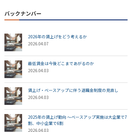
バックナンバー
2026年の賃上げをどう考えるか
2026.04.07
最低賃金は今後どこまであがるのか
2026.04.03
賃上げ・ベースアップに伴う退職金制度の見直し
2026.04.03
2025年の賃上げ動向 ～ベースアップ実施は大企業で7
割、中小企業で6割
2026.04.03