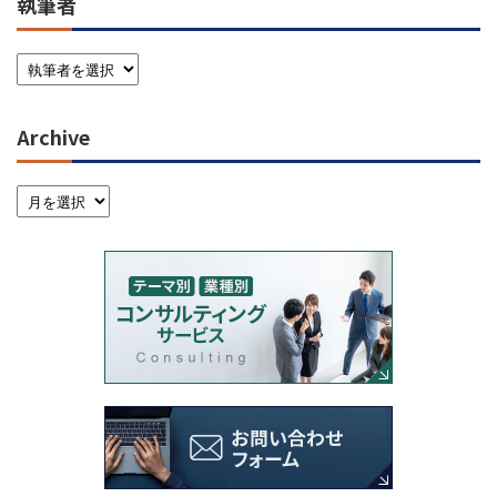
執筆者
Archive