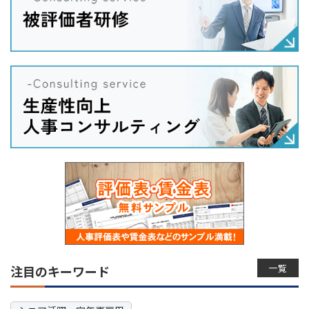
一覧
注目のキーワード