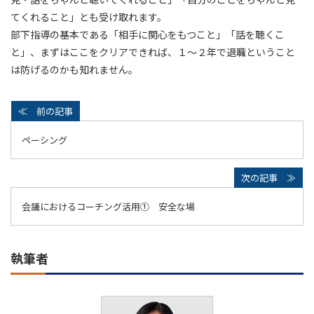
てくれること」とも受け取れます。
部下指導の基本である「相手に関心をもつこと」「話を聴くこ
と」、まずはここをクリアできれば、１～２年で退職ということ
は防げるのかも知れません。
ペーシング
会議におけるコーチング活用① 安全な場
執筆者