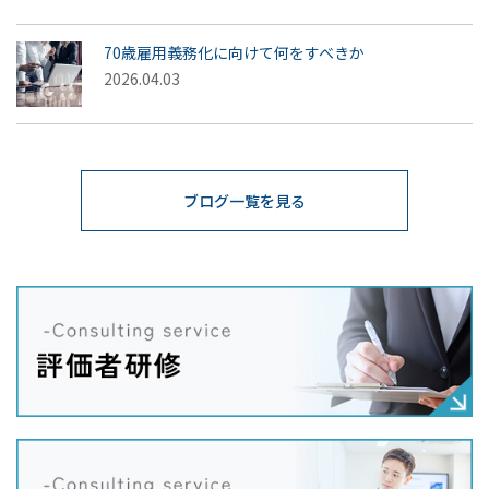
70歳雇用義務化に向けて何をすべきか
2026.04.03
ブログ一覧を見る