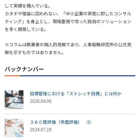
して実績を積んでいる。
カタチや理論に囚われない、「中小企業の実態に即したコンサル
ティング」を身上とし、現場重視で培った独自のソリューション
を多く開発している。
※コラムは執筆者の個人的見解であり、人事戦略研究所の公式見
解を示すものではありません。
バックナンバー
目標管理における「ストレッチ目標」とは何か
2026.04.06
３６０度評価（多面評価） ②
2024.07.19