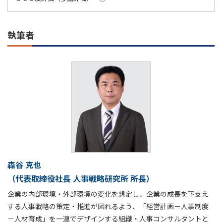
執筆者
森谷 克也
（代表取締役社長 人事戦略研究所 所長）
企業の内部環境・外部環境の変化を想定し、企業の成長を下支え
する人事戦略の策定・推進が図れるよう、「経営計画－人事制度
－人材育成」を一連でデザインする組織・人事コンサルタントと