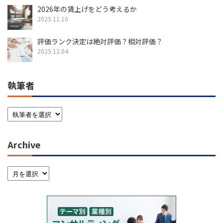
2026年の賃上げをどう考えるか
2025.11.10
評価ランク決定は絶対評価？相対評価？
2025.12.04
執筆者
Archive