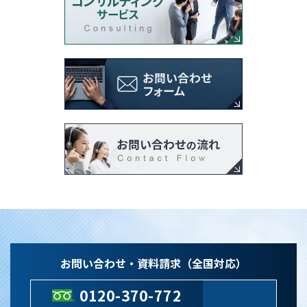
お問い合わせ・資料請求（全国対応）
0120-370-772