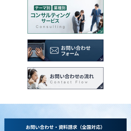
お問い合わせ・資料請求（全国対応）