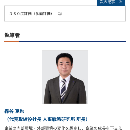
３６０度評価（多面評価） ②
執筆者
森谷 克也
（代表取締役社長 人事戦略研究所 所長）
企業の内部環境・外部環境の変化を想定し、企業の成長を下支え