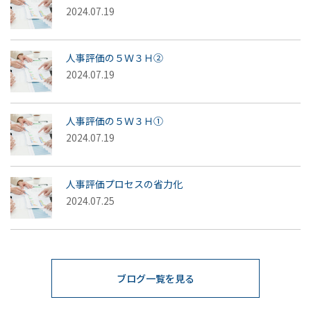
2024.07.19
人事評価の５Ｗ３Ｈ②
2024.07.19
人事評価の５Ｗ３Ｈ①
2024.07.19
人事評価プロセスの省力化
2024.07.25
ブログ一覧を見る