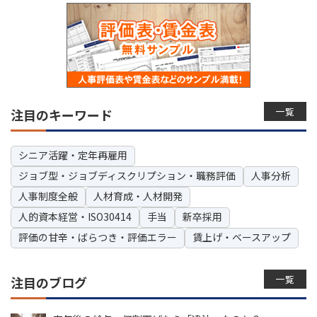
一覧
注目のキーワード
シニア活躍・定年再雇用
ジョブ型・ジョブディスクリプション・職務評価
人事分析
人事制度全般
人材育成・人材開発
人的資本経営・ISO30414
手当
新卒採用
評価の甘辛・ばらつき・評価エラー
賃上げ・ベースアップ
一覧
注目のブログ