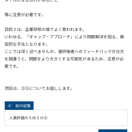
等に注意が必要です。
目的２は、企業研修の場でよく使われます。
いわゆる、「ギャップ・アプローチ」により問題解決を図る、典
型的な手法となります。
ここでは深く述べませんが、被評価者へのフィードバックの仕方
を間違うと、問題をより大きくする可能性があるため、注意が必
要です。
次回は、②③についてお話しします。
人事評価の５Ｗ３Ｈ②