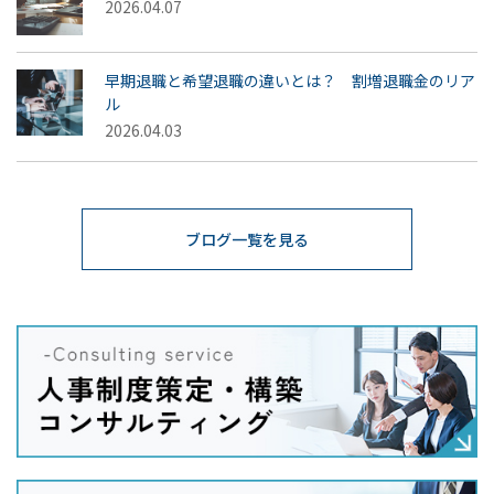
2026.04.07
早期退職と希望退職の違いとは？ 割増退職金のリア
ル
2026.04.03
ブログ一覧を見る