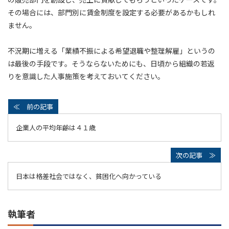
その場合には、部門別に賃金制度を設定する必要があるかもしれ
ません。
不況期に増える「業績不振による希望退職や整理解雇」というの
は最後の手段です。そうならないためにも、日頃から組織の若返
りを意識した人事施策を考えておいてください。
企業人の平均年齢は４１歳
日本は格差社会ではなく、貧困化へ向かっている
執筆者