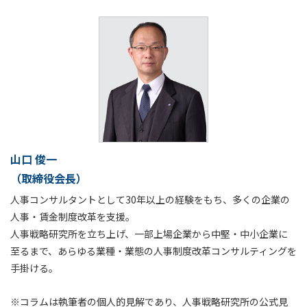
山口 俊一
（取締役会長）
人事コンサルタントとして30年以上の経験をもち、多くの企業の
人事・賃金制度改革を支援。
人事戦略研究所を立ち上げ、一部上場企業から中堅・中小企業に
至るまで、あらゆる業種・業態の人事制度改革コンサルティングを
手掛ける。
※コラムは執筆者の個人的見解であり、人事戦略研究所の公式見