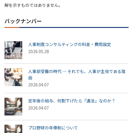
解を示すものではありません。
バックナンバー
人事制度コンサルティングの料金・費用設定
2026.05.28
人事部受難の時代 ─ それでも、人事が主役である理
由
2026.04.07
定年後の給与、何割下げたら「違法」なのか？
2026.04.07
プロ野球の年俸制について