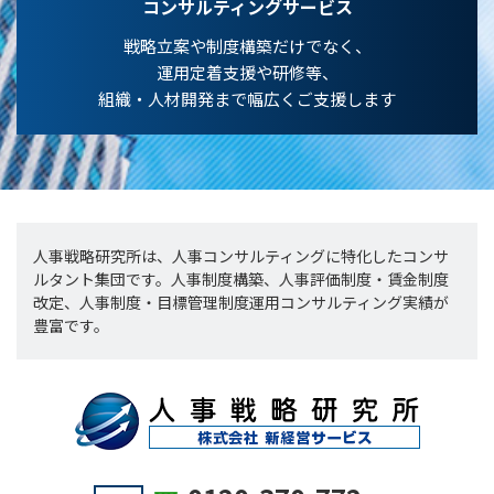
コンサルティングサービス
戦略立案や制度構築だけでなく、
運用定着支援や研修等、
組織・人材開発まで幅広くご支援します
人事戦略研究所は、人事コンサルティングに特化したコンサ
ルタント集団です。人事制度構築、人事評価制度・賃金制度
改定、人事制度・目標管理制度運用コンサルティング実績が
豊富です。