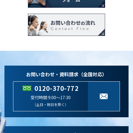
お問い合わせ・資料請求（全国対応）
0120-370-772
受付時間 9:00～17:30
（土日・祝日を除く）