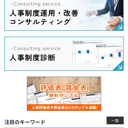
一覧
注目のキーワード