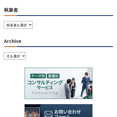
執筆者
Archive