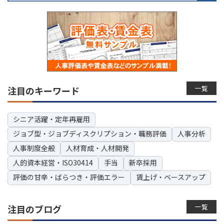
一覧
注目のキーワード
シニア活躍・定年再雇用
ジョブ型・ジョブディスクリプション・職務評価
人事分析
人事制度全般
人材育成・人材開発
人的資本経営・ISO30414
手当
新卒採用
評価の甘辛・ばらつき・評価エラー
賃上げ・ベースアップ
一覧
注目のブログ