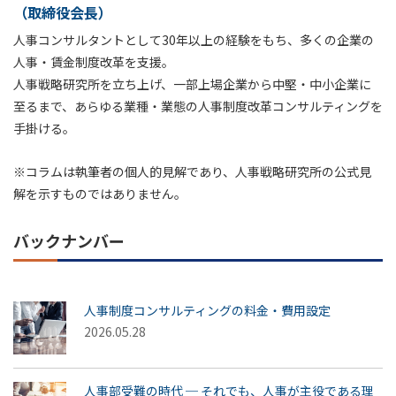
（取締役会長）
人事コンサルタントとして30年以上の経験をもち、多くの企業の
人事・賃金制度改革を支援。
人事戦略研究所を立ち上げ、一部上場企業から中堅・中小企業に
至るまで、あらゆる業種・業態の人事制度改革コンサルティングを
手掛ける。
※コラムは執筆者の個人的見解であり、人事戦略研究所の公式見
解を示すものではありません。
バックナンバー
人事制度コンサルティングの料金・費用設定
2026.05.28
人事部受難の時代 ─ それでも、人事が主役である理