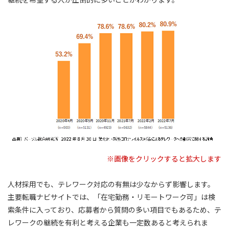
※画像をクリックすると拡大します
人材採用でも、テレワーク対応の有無は少なからず影響します。
主要転職ナビサイトでは、「在宅勤務・リモートワーク可」は検
索条件に入っており、応募者から質問の多い項目でもあるため、テ
レワークの継続を有利と考える企業も一定数あると考えられま