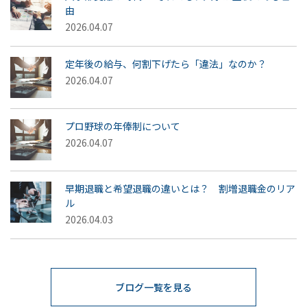
由
2026.04.07
定年後の給与、何割下げたら「違法」なのか？
2026.04.07
プロ野球の年俸制について
2026.04.07
早期退職と希望退職の違いとは？ 割増退職金のリア
ル
2026.04.03
ブログ一覧を見る