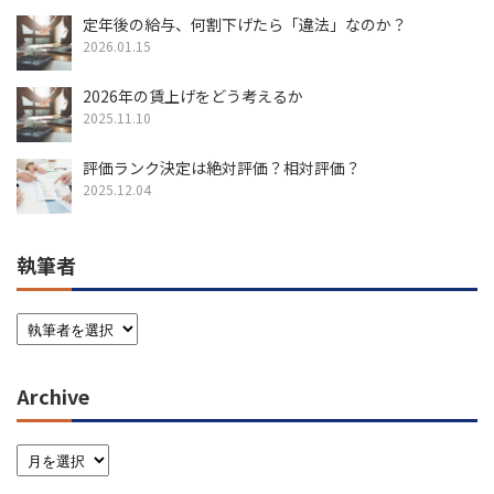
定年後の給与、何割下げたら「違法」なのか？
2026.01.15
2026年の賃上げをどう考えるか
2025.11.10
評価ランク決定は絶対評価？相対評価？
2025.12.04
執筆者
Archive