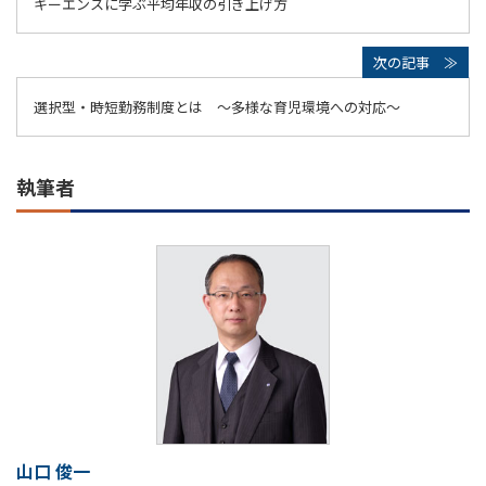
キーエンスに学ぶ平均年収の引き上げ方
選択型・時短勤務制度とは ～多様な育児環境への対応～
執筆者
山口 俊一