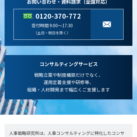
お問い合わせ・資料請求（全国対応）
0120-370-772
受付時間 9:00～17:30
（土日・祝日を除く）
コンサルティングサービス
戦略立案や制度構築だけでなく、
運用定着支援や研修等、
組織・人材開発まで幅広くご支援します
人事戦略研究所は、人事コンサルティングに特化したコンサ