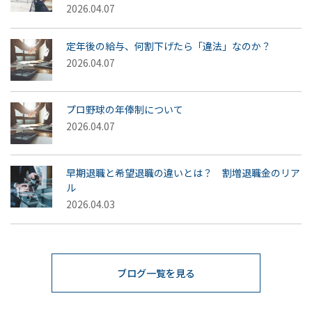
2026.04.07
定年後の給与、何割下げたら「違法」なのか？
2026.04.07
プロ野球の年俸制について
2026.04.07
早期退職と希望退職の違いとは？ 割増退職金のリア
ル
2026.04.03
ブログ一覧を見る