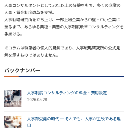
人事コンサルタントとして30年以上の経験をもち、多くの企業の
人事・賃金制度改革を支援。
人事戦略研究所を立ち上げ、一部上場企業から中堅・中小企業に
至るまで、あらゆる業種・業態の人事制度改革コンサルティングを
手掛ける。
※コラムは執筆者の個人的見解であり、人事戦略研究所の公式見
解を示すものではありません。
バックナンバー
人事制度コンサルティングの料金・費用設定
2026.05.28
人事部受難の時代 ─ それでも、人事が主役である理
由