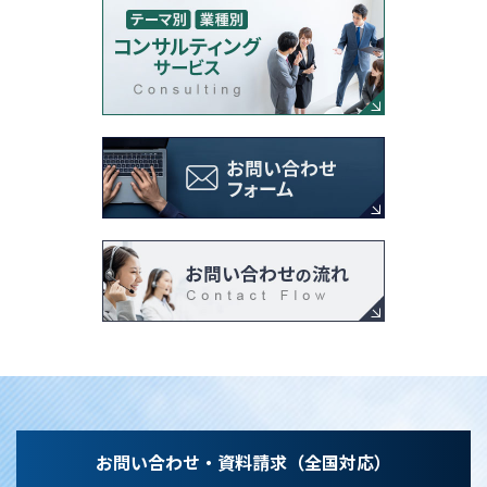
お問い合わせ・資料請求（全国対応）