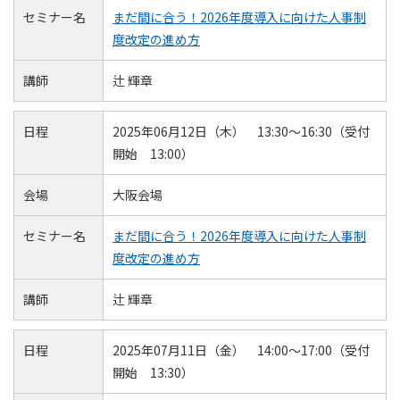
セミナー名
まだ間に合う！2026年度導入に向けた人事制
度改定の進め方
講師
辻 輝章
日程
2025年06月12日（木） 13:30～16:30（受付
開始 13:00）
会場
大阪会場
セミナー名
まだ間に合う！2026年度導入に向けた人事制
度改定の進め方
講師
辻 輝章
日程
2025年07月11日（金） 14:00～17:00（受付
開始 13:30）