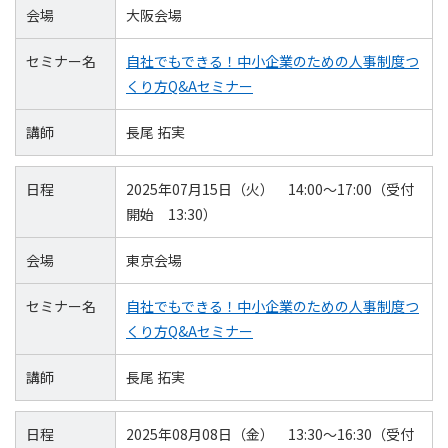
会場
大阪会場
セミナー名
自社でもできる！中小企業のための人事制度つ
くり方Q&Aセミナー
講師
長尾 拓実
日程
2025年07月15日（火） 14:00～17:00（受付
開始 13:30）
会場
東京会場
セミナー名
自社でもできる！中小企業のための人事制度つ
くり方Q&Aセミナー
講師
長尾 拓実
日程
2025年08月08日（金） 13:30～16:30（受付