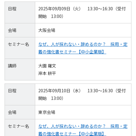
日程
2025年09月09日（火） 13:30～16:30（受付
開始 13:00）
会場
大阪会場
セミナー名
なぜ、人が採れない・辞めるのか？ 採用・定
着の強化書セミナー【中小企業版】
講師
大園 羅文
岸本 耕平
日程
2025年09月10日（水） 13:30～16:30（受付
開始 13:00）
会場
東京会場
セミナー名
なぜ、人が採れない・辞めるのか？ 採用・定
着の強化書セミナー【中小企業版】