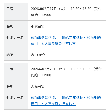
日程
2026年02月17日（火） 13:30～16:30（受付
開始 13:00）
会場
東京会場
セミナー名
成功事例に学ぶ、「65歳定年延長・70歳継続
雇用」と人事制度の見直し方
講師
森中 謙介
日程
2026年02月25日（水） 13:30～16:30（受付
開始 13:00）
会場
大阪会場
セミナー名
成功事例に学ぶ、「65歳定年延長・70歳継続
雇用」と人事制度の見直し方