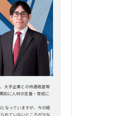
り、大手企業との待遇格差等
果的に人材の定着・育成に
務となっていますが、今の経
げられていないところが少な