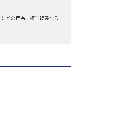
ーなどの行為、複写複製なら