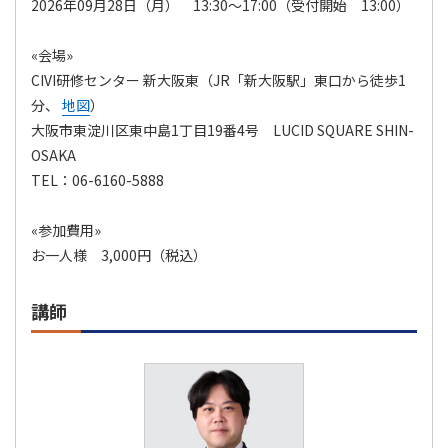
2026年09月28日（月） 13:30～17:00（受付開始 13:00）
«会場»
CIVI研修センター 新大阪東（JR「新大阪駅」東口から徒歩1
分、
地図
）
大阪市東淀川区東中島1丁目19番4号 LUCID SQUARE SHIN-
OSAKA
TEL：06-6160-5888
«参加費用»
お一人様 3,000円（税込）
講師