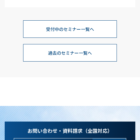
受付中のセミナー一覧へ
過去のセミナー一覧へ
お問い合わせ・資料請求（全国対応）