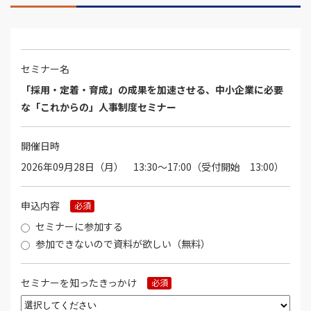
セミナー名
「採用・定着・育成」の成果を加速させる、中小企業に必要
な「これからの」人事制度セミナー
開催日時
2026年09月28日（月） 13:30～17:00（受付開始 13:00）
申込内容
必須
セミナーに参加する
参加できないので資料が欲しい（無料）
セミナーを知ったきっかけ
必須