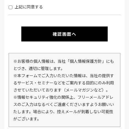
上記に同意する
※お客様の個人情報は、当社「個人情報保護方針」にも
とづき、適切に管理します。
※本フォームでご入力いただいた情報は、当社の提供す
るサービス・セミナーなどをご案内する目的にのみ利用
させていただいております（メールマガジンなど）。
※情報セキュリティ強化の関係上、フリーメールアドレ
スのご入力はなるべくご遠慮くださいますようお願いい
たします。場合により、控えメールが到着しない可能性
がございます。