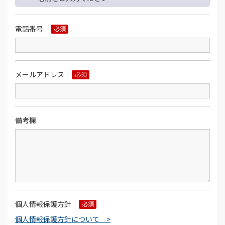
電話番号
必須
メールアドレス
必須
備考欄
個人情報保護方針
必須
個人情報保護方針について >