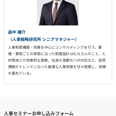
森中 謙介
（人事戦略研究所 シニアマネジャー）
人事制度構築・改善を中心にコンサルティングを行う。業
種・業態ごとの実態に沿った制度設計はもちろんのこと、人
材育成との効果的な連動、社員の高齢化への対応など、経営
課題のトレンドに沿った最適な人事制度を日々提案し、実績
を重ねている。
人事セミナーお申し込みフォーム