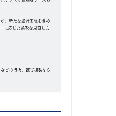
トが、新たな設計思想を含め
シーに応じた柔軟な見直し方
ーなどの行為、複写複製なら