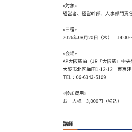
«対象»
経営者、経営幹部、人事部門責
«日程»
2026年08月20日（木） 14:00
«会場»
AP大阪駅前（JR「大阪駅」中央
大阪市北区梅田1-12-12 東京建
TEL：06-6343-5109
«参加費用»
お一人様 3,000円（税込）
講師