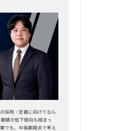
材の採用・定着に向けてなん
、業績の低下傾向も相まっ
企業でも、中長期視点で考え