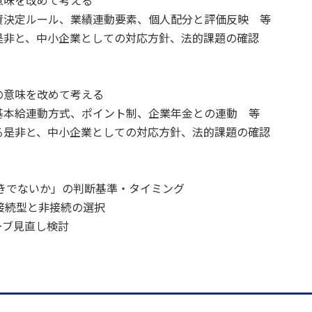
味を改めて考える
決定ルール、業績連動要素、個人配分と評価反映 等
非と、中小企業としての対応方針、法的課題の確認
意味を改めて考える
本給連動方式、ポイント制、企業年金との連動 等
是非と、中小企業としての対応方針、法的課題の確認
きでないか」の判断基準・タイミング
接続型と非接続の選択
ブ見直し検討