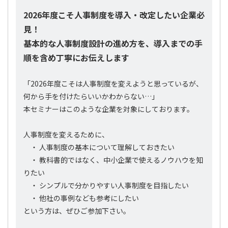
2026年度こそ人事制度を導入・改定したい企業必
見！
基本的な人事制度設計の進め方を、導入までの手
順を含め丁寧にお伝えします
「2026年度こそは人事制度を変えようと思っているが、
何から手を付けたらいいかわからない…」
本セミナーはこのような企業を対象にしております。
人事制度を変えるために、
・ 人事制度の基本について理解しておきたい
・ 教科書的ではなく、中小企業で使えるノウハウを知
りたい
・ シンプルで分かりやすい人事制度を目指したい
・ 他社の事例なども参考にしたい
という方は、ぜひご参加下さい。