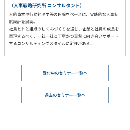
（人事戦略研究所 コンサルタント）
人的資本や行動経済学等の理論をベースに、実践的な人事制
度設計を展開。
社員ヒトと組織のしくみづくりを通じ、企業と社員の成長を
実現するべく、一社一社と丁寧かつ真摯に向き合いサポート
するコンサルティングスタイルに定評がある。
受付中のセミナー一覧へ
過去のセミナー一覧へ