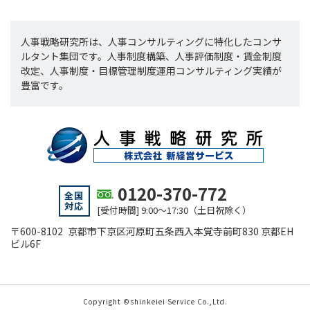
人事戦略研究所は、人事コンサルティングに特化したコンサ
ルタント集団です。人事制度構築、人事評価制度・賃金制度
改定、人事制度・目標管理制度運用コンサルティング実績が
豊富です。
0120-370-772
全国
対応
[受付時間] 9:00～17:30（土日祝除く）
〒600-8102 京都市下京区河原町五条西入本覚寺前町830 京都EH
ビル6F
Copyright ©shinkeiei Service Co.,Ltd.