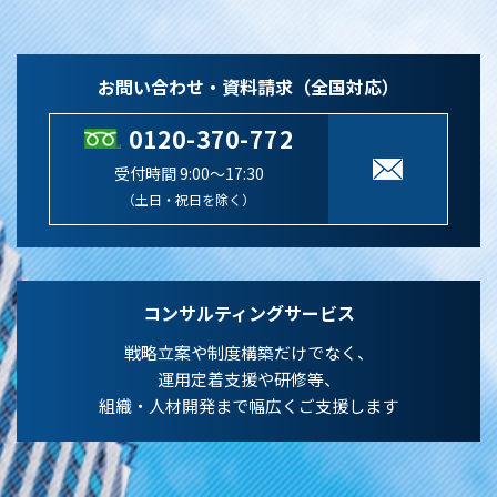
お問い合わせ・資料請求（全国対応）
0120-370-772
受付時間 9:00～17:30
（土日・祝日を除く）
コンサルティングサービス
戦略立案や制度構築だけでなく、
運用定着支援や研修等、
組織・人材開発まで幅広くご支援します