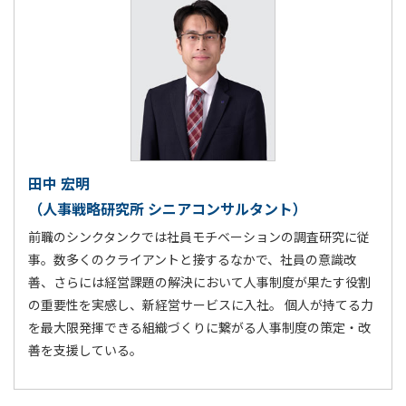
田中 宏明
（人事戦略研究所 シニアコンサルタント）
前職のシンクタンクでは社員モチベーションの調査研究に従
事。数多くのクライアントと接するなかで、社員の意識改
善、さらには経営課題の解決において人事制度が果たす役割
の重要性を実感し、新経営サービスに入社。 個人が持てる力
を最大限発揮できる組織づくりに繋がる人事制度の策定・改
善を支援している。