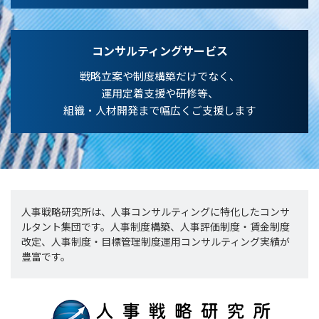
コンサルティングサービス
戦略立案や制度構築だけでなく、
運用定着支援や研修等、
組織・人材開発まで幅広くご支援します
人事戦略研究所は、人事コンサルティングに特化したコンサ
ルタント集団です。人事制度構築、人事評価制度・賃金制度
改定、人事制度・目標管理制度運用コンサルティング実績が
豊富です。