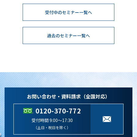
受付中のセミナー一覧へ
過去のセミナー一覧へ
お問い合わせ・資料請求（全国対応）
0120-370-772
受付時間 9:00～17:30
（土日・祝日を除く）