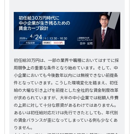
初任給30万円は、一部の業界や職種においてはすでに採
用競争上の重要な条件となり始めています。そして、中
小企業においても今後数年以内には無視できない前提条
件となっていきます。こうした環境変化を踏まえ、初任
給の大幅な引き上げを前提とした全社的な賃金制度改革
が求められていますが、大半の中小企業では総額人件費
の上昇に対して十分な原資があるわけではありません。
あるいは初任給対応だけは先行できたとしても、年代別
の賃金バランスが歪になってしまっている例も少なくあ
りません。