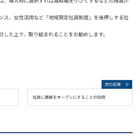
ば、導入時に選択すれば減給幅を小さくするなどの措置が
ンス、女性活用など「地域限定社員制度」を後押しする社
討した上で、取り組まれることをお勧めします。
社員に業績をオープンにすることの効用