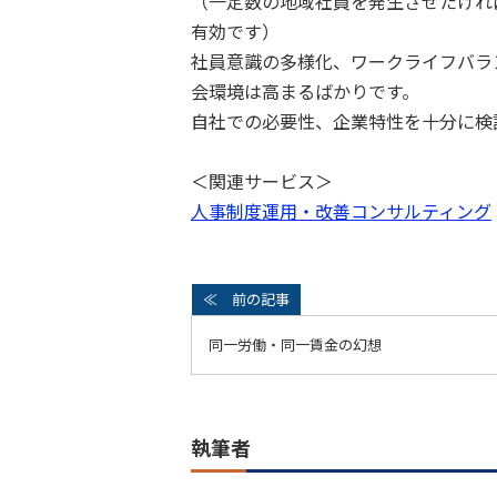
（一定数の地域社員を発生させたけれ
有効です）
社員意識の多様化、ワークライフバラ
会環境は高まるばかりです。
自社での必要性、企業特性を十分に検
＜関連サービス＞
人事制度運用・改善コンサルティング
同一労働・同一賃金の幻想
執筆者