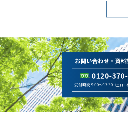
お問い合わせ・資料
0120-370
受付時間 9:00～17:30
（土日・