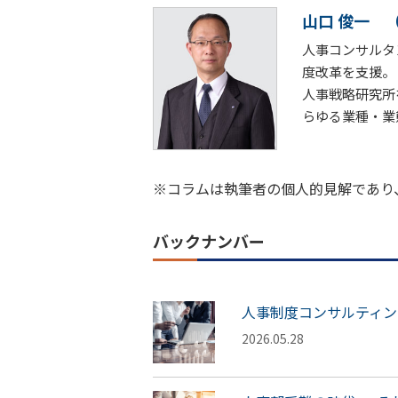
山口 俊一
人事コンサルタ
度改革を支援。
人事戦略研究所
らゆる業種・業
※コラムは執筆者の個人的見解であり
バックナンバー
人事制度コンサルティン
2026.05.28