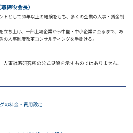
（取締役会長）
ントとして30年以上の経験をもち、多くの企業の人事・賃金制
を立ち上げ、一部上場企業から中堅・中小企業に至るまで、あ
態の人事制度改革コンサルティングを手掛ける。
、人事戦略研究所の公式見解を示すものではありません。
グの料金・費用設定