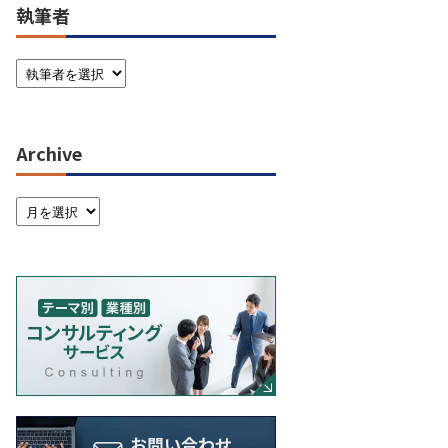
執筆者
Archive