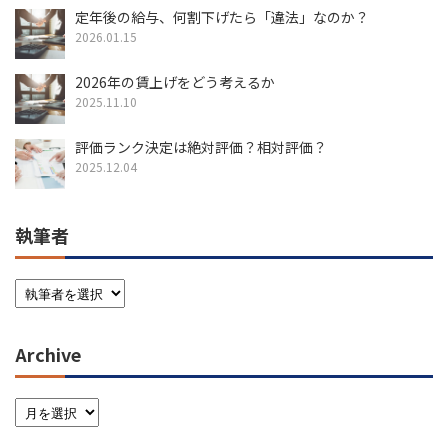
定年後の給与、何割下げたら「違法」なのか？
2026.01.15
2026年の賃上げをどう考えるか
2025.11.10
評価ランク決定は絶対評価？相対評価？
2025.12.04
執筆者
Archive