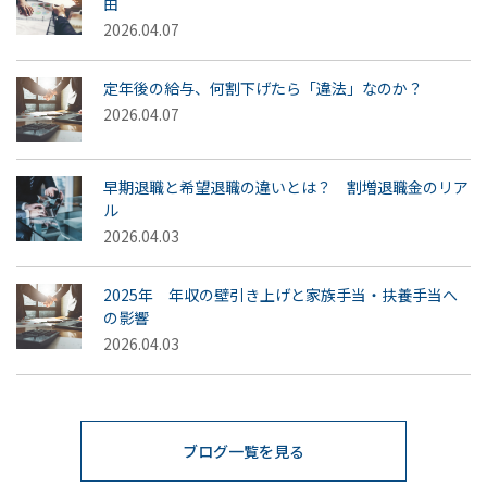
由
2026.04.07
定年後の給与、何割下げたら「違法」なのか？
2026.04.07
早期退職と希望退職の違いとは？ 割増退職金のリア
ル
2026.04.03
2025年 年収の壁引き上げと家族手当・扶養手当へ
の影響
2026.04.03
ブログ一覧を見る