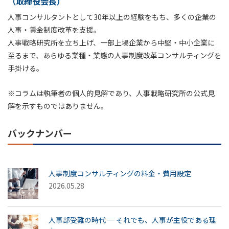
（取締役会長）
人事コンサルタントとして30年以上の経験をもち、多くの企業の
人事・賃金制度改革を支援。
人事戦略研究所を立ち上げ、一部上場企業から中堅・中小企業に
至るまで、あらゆる業種・業態の人事制度改革コンサルティングを
手掛ける。
※コラムは執筆者の個人的見解であり、人事戦略研究所の公式見
解を示すものではありません。
バックナンバー
人事制度コンサルティングの料金・費用設定
2026.05.28
人事部受難の時代 ─ それでも、人事が主役である理