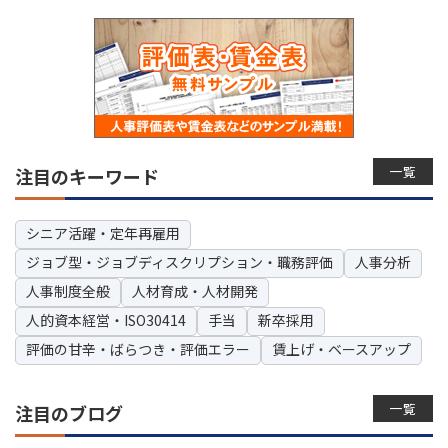
一覧
注目のキーワード
シニア活躍・定年再雇用
ジョブ型・ジョブディスクリプション・職務評価
人事分析
人事制度全般
人材育成・人材開発
人的資本経営・ISO30414
手当
新卒採用
評価の甘辛・ばらつき・評価エラー
賃上げ・ベースアップ
一覧
注目のブログ