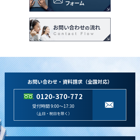
お問い合わせ・資料請求（全国対応）
0120-370-772
受付時間 9:00～17:30
（土日・祝日を除く）