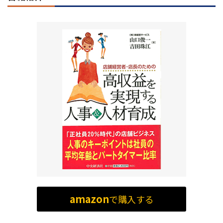
amazon
で購入する