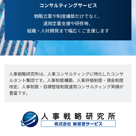
コンサルティングサービス
戦略立案や制度構築だけでなく、
運用定着支援や研修等、
組織・人材開発まで幅広くご支援します
人事戦略研究所は、人事コンサルティングに特化したコンサ
ルタント集団です。人事制度構築、人事評価制度・賃金制度
改定、人事制度・目標管理制度運用コンサルティング実績が
豊富です。