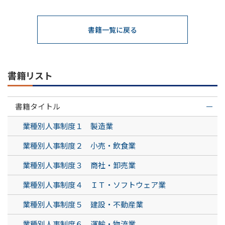
書籍一覧に戻る
書籍リスト
書籍タイトル
業種別人事制度１ 製造業
業種別人事制度２ 小売・飲食業
業種別人事制度３ 商社・卸売業
業種別人事制度４ ＩＴ・ソフトウェア業
業種別人事制度５ 建設・不動産業
業種別人事制度６ 運輸・物流業