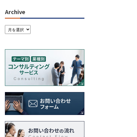
Archive