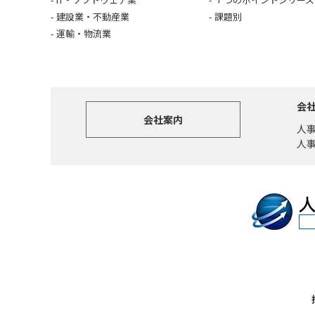
建設業・不動産業
課題別
運輸・物流業
会
会社案内
人
人