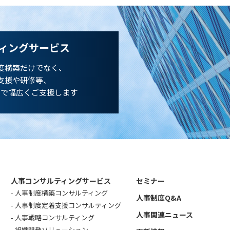
ィングサービス
度構築だけでなく、
支援や研修等、
まで幅広くご支援します
人事コンサルティングサービス
セミナー
人事制度構築コンサルティング
人事制度Q&A
人事制度定着支援コンサルティング
人事関連ニュース
人事戦略コンサルティング
組織開発ソリューション