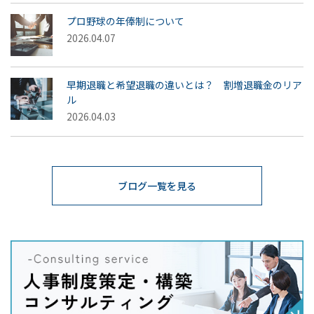
プロ野球の年俸制について
2026.04.07
早期退職と希望退職の違いとは？ 割増退職金のリア
ル
2026.04.03
ブログ一覧を見る