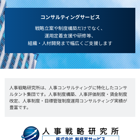
コンサルティングサービス
戦略立案や制度構築だけでなく、
運用定着支援や研修等、
組織・人材開発まで幅広くご支援します
人事戦略研究所は、人事コンサルティングに特化したコンサ
ルタント集団です。人事制度構築、人事評価制度・賃金制度
改定、人事制度・目標管理制度運用コンサルティング実績が
豊富です。