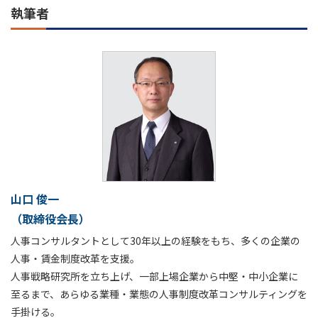
執筆者
山口 俊一
（取締役会長）
人事コンサルタントとして30年以上の経験をもち、多くの企業の
人事・賃金制度改革を支援。
人事戦略研究所を立ち上げ、一部上場企業から中堅・中小企業に
至るまで、あらゆる業種・業態の人事制度改革コンサルティングを
手掛ける。