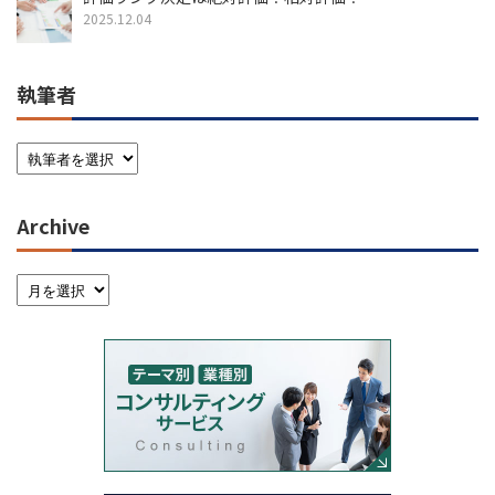
2025.12.04
執筆者
Archive