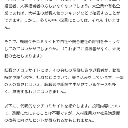
経営者、人事担当者の方も少なくないでしょう。大企業や有名企
業であれば、大学生の就職人気ランキングなどで確認することが
できます。しかし、多くの中小企業にとっては、それも叶いませ
ん。
そこで、転職クチコミサイトで自社や競合他社の評判をチェック
してみてはいかがでしょうか。（これまでに投稿者がなく、未掲
載の会社もあります）
転職クチコミサイトには、その会社の現役社員や退職者が、勤務
時間や給与水準、社風などについて、書き込みをしています。一部
の人の意見とはいえ、転職者や新卒学生が見ているケースも多
く、無視するわけにはいきません。
以下に、代表的なクチコミサイトを紹介します。投稿内容につい
て、過度に気にすることは不要ですが、人材採用力や社員満足度
の改善に向けたヒントが得られるかもしれません。