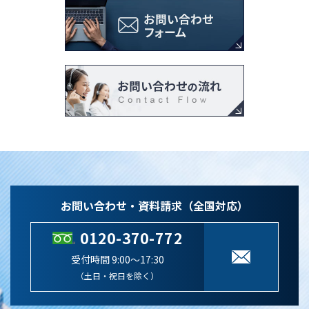
お問い合わせ・資料請求（全国対応）
0120-370-772
受付時間 9:00～17:30
（土日・祝日を除く）