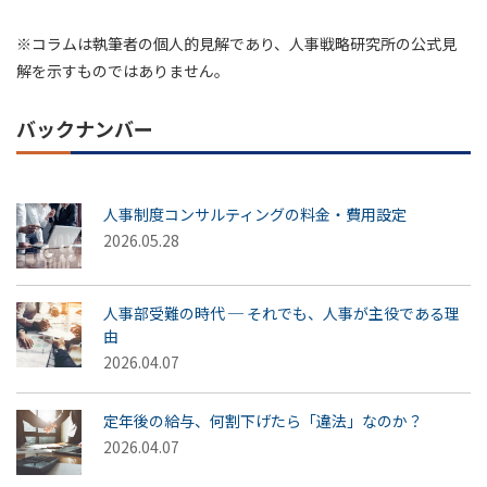
※コラムは執筆者の個人的見解であり、人事戦略研究所の公式見
解を示すものではありません。
バックナンバー
人事制度コンサルティングの料金・費用設定
2026.05.28
人事部受難の時代 ─ それでも、人事が主役である理
由
2026.04.07
定年後の給与、何割下げたら「違法」なのか？
2026.04.07