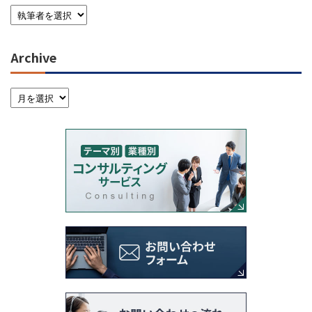
Archive