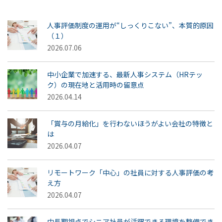
人事評価制度の運用が“しっくりこない”、本質的原因
（１）
2026.07.06
中小企業で加速する、最新人事システム（HRテッ
ク）の現在地と活用時の留意点
2026.04.14
「賞与の月給化」を行わないほうがよい会社の特徴と
は
2026.04.07
リモートワーク「中心」の社員に対する人事評価の考
え方
2026.04.07
中長期視点でシニア社員が活躍できる環境を整備でき