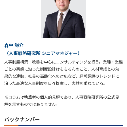
森中 謙介
（人事戦略研究所 シニアマネジャー）
人事制度構築・改善を中心にコンサルティングを行う。業種・業態
ごとの実態に沿った制度設計はもちろんのこと、人材育成との効
果的な連動、社員の高齢化への対応など、経営課題のトレンドに
沿った最適な人事制度を日々提案し、実績を重ねている。
※コラムは執筆者の個人的見解であり、人事戦略研究所の公式見
解を示すものではありません。
バックナンバー