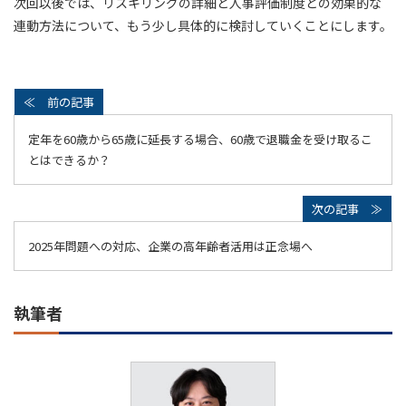
次回以後では、リスキリングの詳細と人事評価制度との効果的な
連動方法について、もう少し具体的に検討していくことにします。
定年を60歳から65歳に延長する場合、60歳で退職金を受け取るこ
とはできるか？
2025年問題への対応、企業の高年齢者活用は正念場へ
執筆者