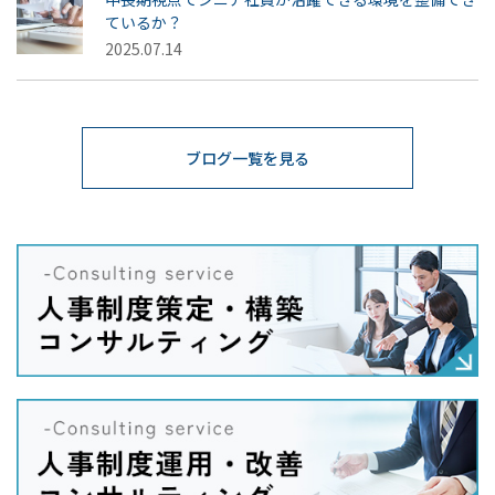
ているか？
2025.07.14
ブログ一覧を見る