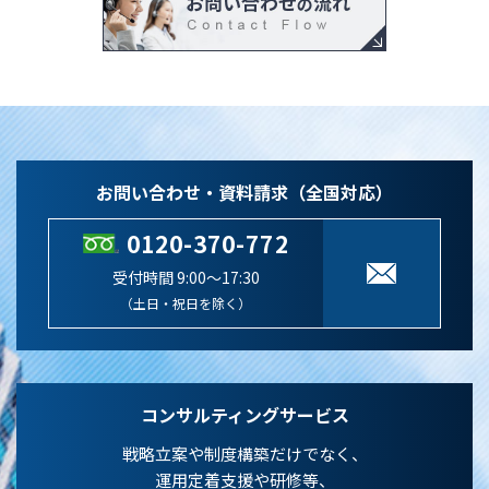
お問い合わせ・資料請求（全国対応）
0120-370-772
受付時間 9:00～17:30
（土日・祝日を除く）
コンサルティングサービス
戦略立案や制度構築だけでなく、
運用定着支援や研修等、