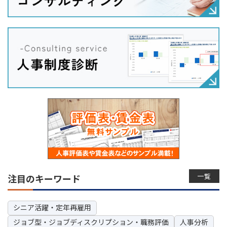
一覧
注目のキーワード
シニア活躍・定年再雇用
ジョブ型・ジョブディスクリプション・職務評価
人事分析