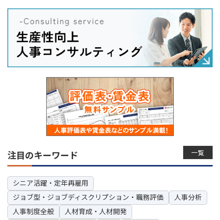
一覧
注目のキーワード
シニア活躍・定年再雇用
ジョブ型・ジョブディスクリプション・職務評価
人事分析
人事制度全般
人材育成・人材開発