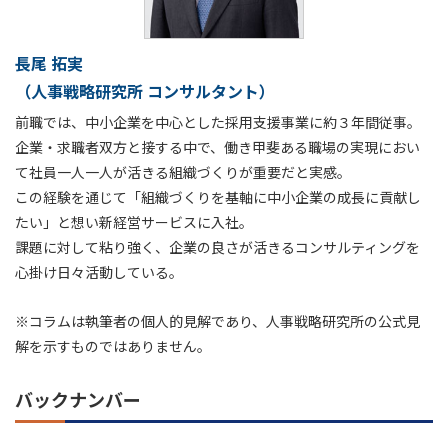
長尾 拓実
（人事戦略研究所 コンサルタント）
前職では、中小企業を中心とした採用支援事業に約３年間従事。
企業・求職者双方と接する中で、働き甲斐ある職場の実現におい
て社員一人一人が活きる組織づくりが重要だと実感。
この経験を通じて「組織づくりを基軸に中小企業の成長に貢献し
たい」と想い新経営サービスに入社。
課題に対して粘り強く、企業の良さが活きるコンサルティングを
心掛け日々活動している。
※コラムは執筆者の個人的見解であり、人事戦略研究所の公式見
解を示すものではありません。
バックナンバー