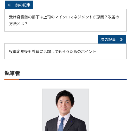
受け身姿勢の部下は上司のマイクロマネジメントが原因？改善の
方法とは？
役職定年後も社員に活躍してもらうためのポイント
執筆者