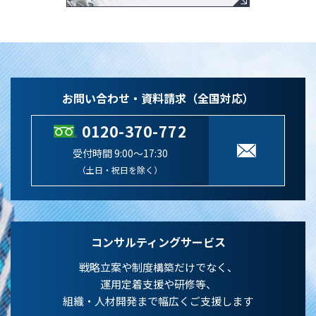
お問い合わせ・資料請求（全国対応）
0120-370-772
受付時間 9:00～17:30
（土日・祝日を除く）
コンサルティングサービス
戦略立案や制度構築だけでなく、
運用定着支援や研修等、
組織・人材開発まで幅広くご支援します