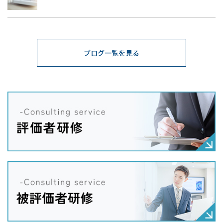
ブログ一覧を見る