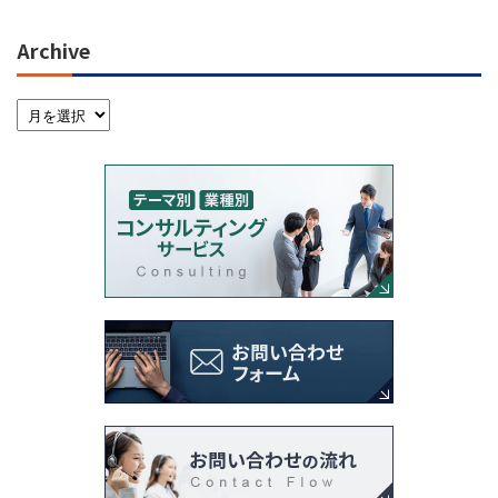
Archive