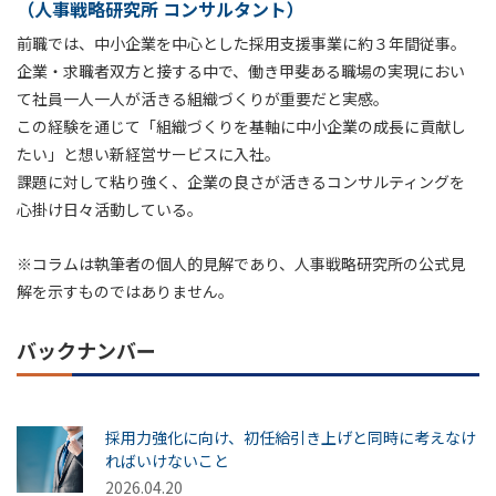
（人事戦略研究所 コンサルタント）
前職では、中小企業を中心とした採用支援事業に約３年間従事。
企業・求職者双方と接する中で、働き甲斐ある職場の実現におい
て社員一人一人が活きる組織づくりが重要だと実感。
この経験を通じて「組織づくりを基軸に中小企業の成長に貢献し
たい」と想い新経営サービスに入社。
課題に対して粘り強く、企業の良さが活きるコンサルティングを
心掛け日々活動している。
※コラムは執筆者の個人的見解であり、人事戦略研究所の公式見
解を示すものではありません。
バックナンバー
採用力強化に向け、初任給引き上げと同時に考えなけ
ればいけないこと
2026.04.20