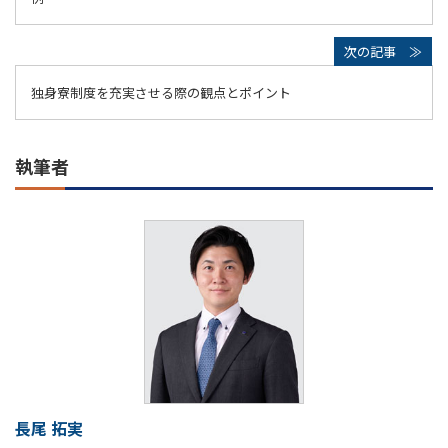
独身寮制度を充実させる際の観点とポイント
執筆者
長尾 拓実