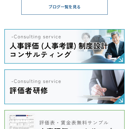
ブログ一覧を見る