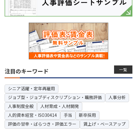
一覧
注目のキーワード
シニア活躍・定年再雇用
ジョブ型・ジョブディスクリプション・職務評価
人事分析
人事制度全般
人材育成・人材開発
人的資本経営・ISO30414
手当
新卒採用
評価の甘辛・ばらつき・評価エラー
賃上げ・ベースアップ