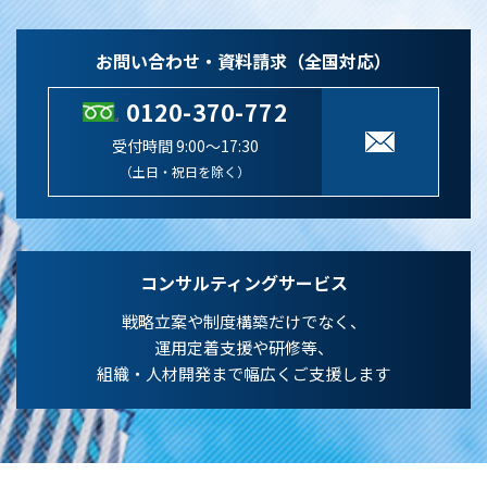
お問い合わせ・資料請求（全国対応）
0120-370-772
受付時間 9:00～17:30
（土日・祝日を除く）
コンサルティングサービス
戦略立案や制度構築だけでなく、
運用定着支援や研修等、
組織・人材開発まで幅広くご支援します