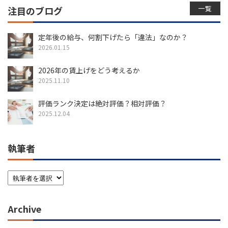
一覧
注目のブログ
定年後の給与、何割下げたら「違法」なのか？
2026.01.15
2026年の賃上げをどう考えるか
2025.11.10
評価ランク決定は絶対評価？相対評価？
2025.12.04
執筆者
Archive