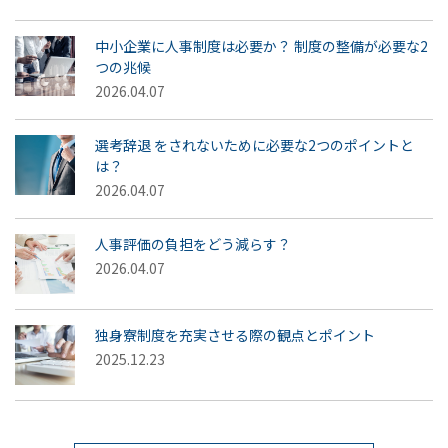
中小企業に人事制度は必要か？ 制度の整備が必要な2
つの兆候
2026.04.07
選考辞退 をされないために必要な2つのポイントと
は？
2026.04.07
人事評価の負担をどう減らす？
2026.04.07
独身寮制度を充実させる際の観点とポイント
2025.12.23