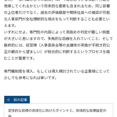
発揮してくれるかという将来的な要素も含まれるため、同じ部署
の上位者だけでなく、過去の評価履歴や関係社員への確認が可能
な人事部門が全社横断的な視点をもって判断することも必要とい
えます。
いずれにせよ、専門性の内容によって見極めの判定が難しい側面
が大きいと思いますので、多角的な目線を入れていくこと、そして
最終的には、経営陣（人事委員会等の会議体の実施が手続き的公
正の観点から望ましい）が総合的に判断するというプロセスを踏
むことが重要です。
専門職制度を導入、もしくは導入検討されている企業様にとって
少しでも参考になれば幸いです。
定性的な目標の具体化に向けたポイントと、具体的な目標設定の
例