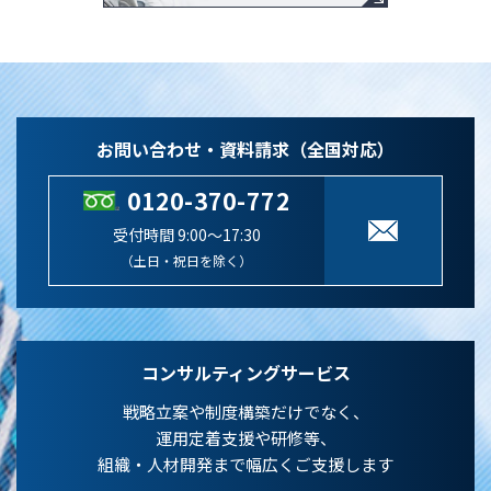
お問い合わせ・資料請求（全国対応）
0120-370-772
受付時間 9:00～17:30
（土日・祝日を除く）
コンサルティングサービス
戦略立案や制度構築だけでなく、
運用定着支援や研修等、
組織・人材開発まで幅広くご支援します