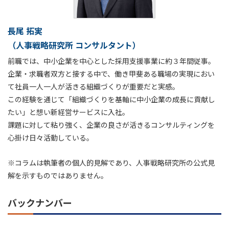
長尾 拓実
（人事戦略研究所 コンサルタント）
前職では、中小企業を中心とした採用支援事業に約３年間従事。
企業・求職者双方と接する中で、働き甲斐ある職場の実現におい
て社員一人一人が活きる組織づくりが重要だと実感。
この経験を通じて「組織づくりを基軸に中小企業の成長に貢献し
たい」と想い新経営サービスに入社。
課題に対して粘り強く、企業の良さが活きるコンサルティングを
心掛け日々活動している。
※コラムは執筆者の個人的見解であり、人事戦略研究所の公式見
解を示すものではありません。
バックナンバー