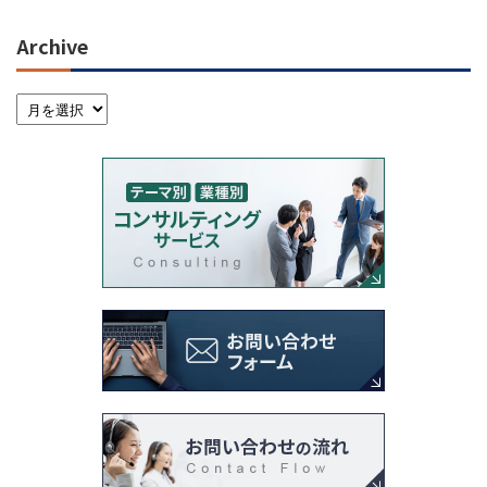
Archive