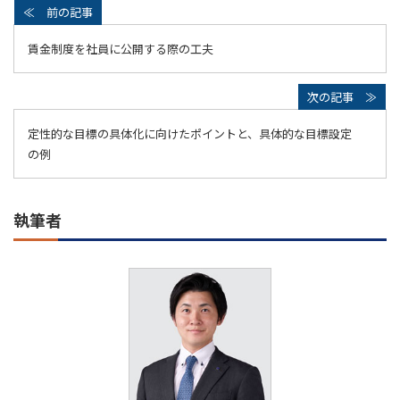
賃金制度を社員に公開する際の工夫
定性的な目標の具体化に向けたポイントと、具体的な目標設定
の例
執筆者