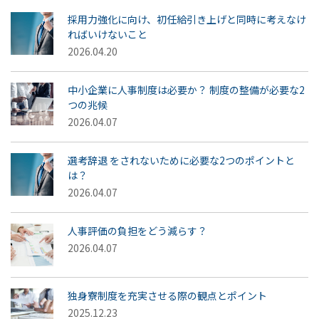
採用力強化に向け、初任給引き上げと同時に考えなけ
ればいけないこと
2026.04.20
中小企業に人事制度は必要か？ 制度の整備が必要な2
つの兆候
2026.04.07
選考辞退 をされないために必要な2つのポイントと
は？
2026.04.07
人事評価の負担をどう減らす？
2026.04.07
独身寮制度を充実させる際の観点とポイント
2025.12.23