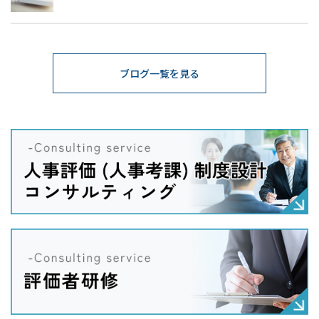
ブログ一覧を見る