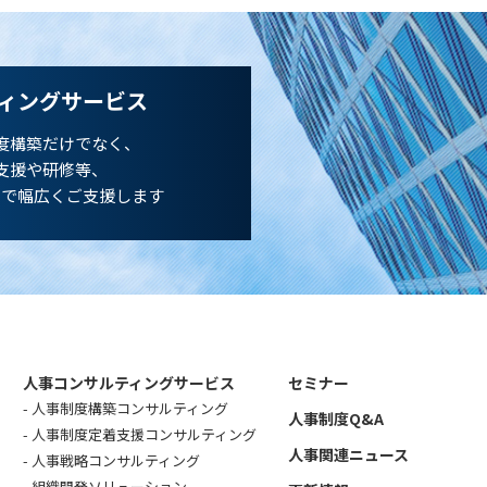
ィングサービス
度構築だけでなく、
支援や研修等、
まで幅広くご支援します
人事コンサルティングサービス
セミナー
人事制度構築コンサルティング
人事制度Q&A
人事制度定着支援コンサルティング
人事関連ニュース
人事戦略コンサルティング
組織開発ソリューション