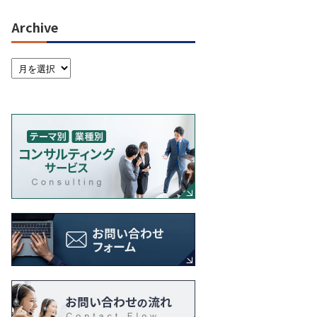
Archive