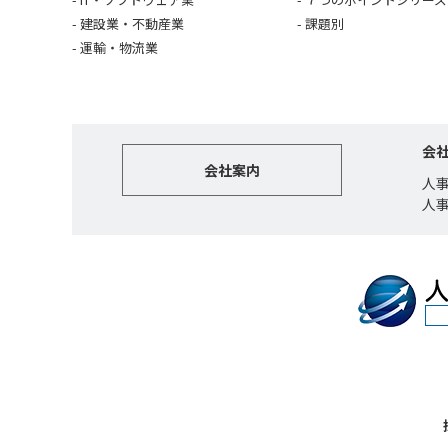
建設業・不動産業
課題別
運輸・物流業
会
会社案内
人
人