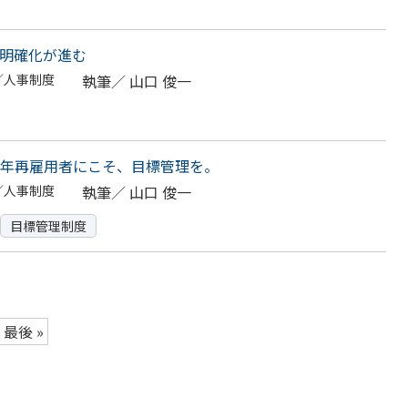
明確化が進む
／人事制度
執筆／
山口 俊一
年再雇用者にこそ、目標管理を。
／人事制度
執筆／
山口 俊一
目標管理制度
最後 »