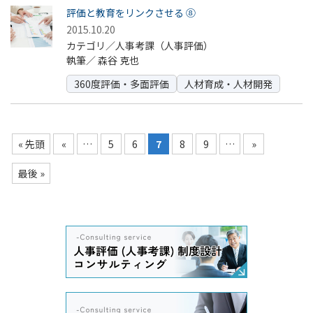
評価と教育をリンクさせる ⑧
2015.10.20
カテゴリ／人事考課（人事評価）
執筆／
森谷 克也
360度評価・多面評価
人材育成・人材開発
« 先頭
«
…
5
6
7
8
9
…
»
最後 »