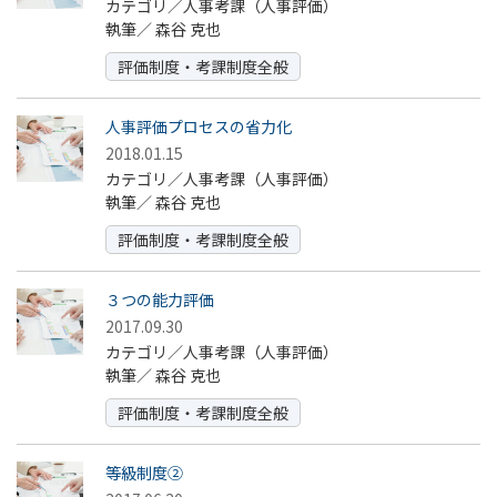
カテゴリ／人事考課（人事評価）
執筆／
森谷 克也
評価制度・考課制度全般
人事評価プロセスの省力化
2018.01.15
カテゴリ／人事考課（人事評価）
執筆／
森谷 克也
評価制度・考課制度全般
３つの能力評価
2017.09.30
カテゴリ／人事考課（人事評価）
執筆／
森谷 克也
評価制度・考課制度全般
等級制度②