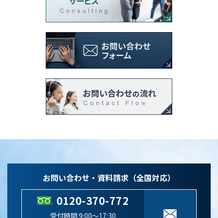
お問い合わせ・資料請求（全国対応）
0120-370-772
受付時間 9:00～17:30