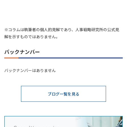
※コラムは執筆者の個人的見解であり、人事戦略研究所の公式見
解を示すものではありません。
バックナンバー
バックナンバーはありません
ブログ一覧を見る