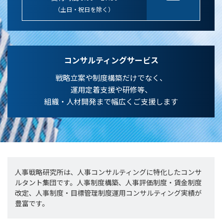
（土日・祝日を除く）
コンサルティングサービス
戦略立案や制度構築だけでなく、
運用定着支援や研修等、
組織・人材開発まで幅広くご支援します
人事戦略研究所は、人事コンサルティングに特化したコンサ
ルタント集団です。人事制度構築、人事評価制度・賃金制度
改定、人事制度・目標管理制度運用コンサルティング実績が
豊富です。