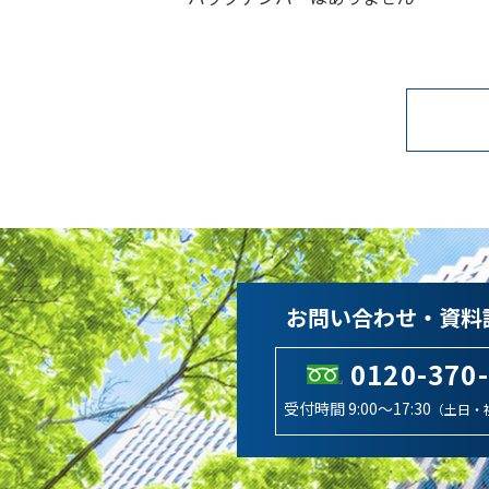
お問い合わせ・資料
0120-370
受付時間 9:00～17:30
（土日・