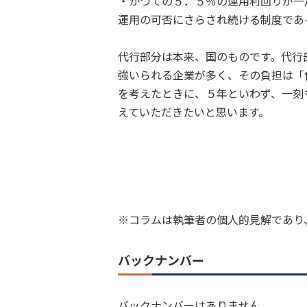
・かつての５．５％の運用利回りが一
運用の可否にさらされ続ける制度であ
代行部分は本来、国のものです。代行
強いられる企業が多く、その負担は「
を考えたときに、５年といわず、一刻
えていただきたいと思います。
※コラムは執筆者の個人的見解であり
バックナンバー
バックナンバーはありません