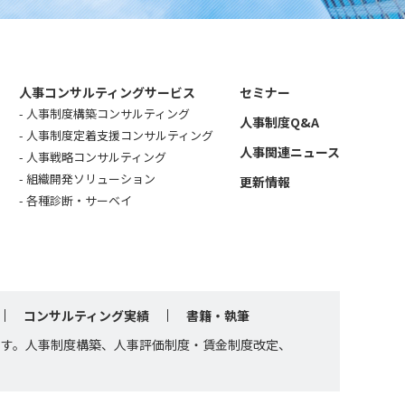
人事コンサルティングサービス
セミナー
人事制度構築コンサルティング
人事制度Q&A
人事制度定着支援コンサルティング
人事関連ニュース
人事戦略コンサルティング
組織開発ソリューション
更新情報
各種診断・サーベイ
コンサルティング実績
書籍・執筆
です。人事制度構築、人事評価制度・賃金制度改定、