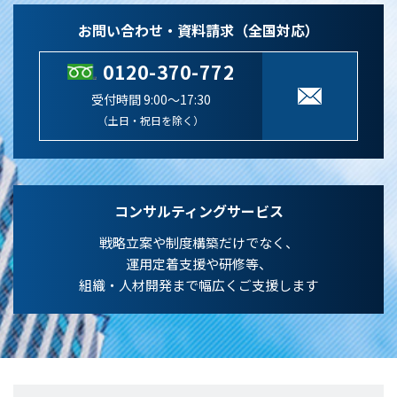
お問い合わせ・資料請求（全国対応）
0120-370-772
受付時間 9:00～17:30
（土日・祝日を除く）
コンサルティングサービス
戦略立案や制度構築だけでなく、
運用定着支援や研修等、
組織・人材開発まで幅広くご支援します