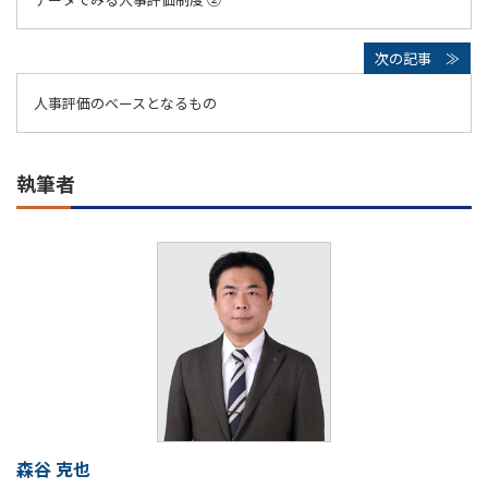
人事評価のベースとなるもの
執筆者
森谷 克也