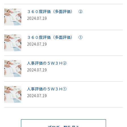
３６０度評価（多面評価） ②
2024.07.19
３６０度評価（多面評価） ①
2024.07.19
人事評価の５Ｗ３Ｈ②
2024.07.19
人事評価の５Ｗ３Ｈ①
2024.07.19