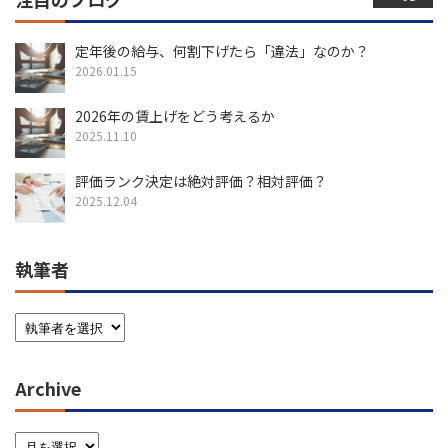
定年後の給与、何割下げたら「違法」なのか？
2026.01.15
2026年の賃上げをどう考えるか
2025.11.10
評価ランク決定は絶対評価？相対評価？
2025.12.04
執筆者
Archive