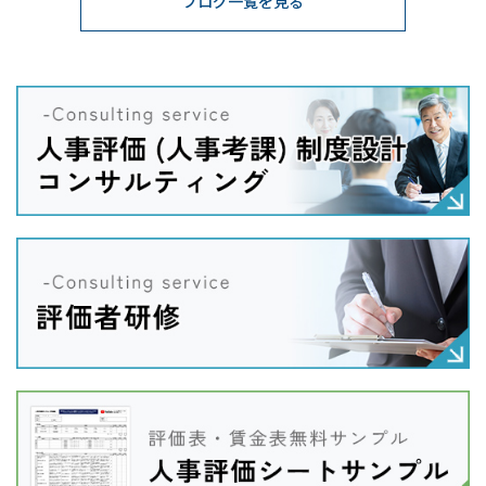
ブログ一覧を見る