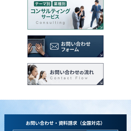
お問い合わせ・資料請求（全国対応）