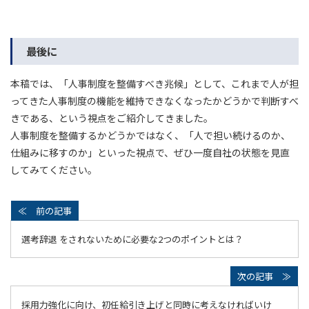
最後に
本稿では、「人事制度を整備すべき兆候」として、これまで人が担
ってきた人事制度の機能を維持できなくなったかどうかで判断すべ
きである、という視点をご紹介してきました。
人事制度を整備するかどうかではなく、「人で担い続けるのか、
仕組みに移すのか」といった視点で、ぜひ一度自社の状態を見直
してみてください。
選考辞退 をされないために必要な2つのポイントとは？
採用力強化に向け、初任給引き上げと同時に考えなければいけ