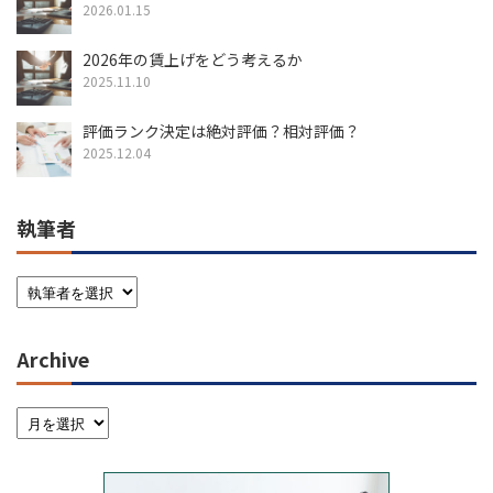
2026.01.15
2026年の賃上げをどう考えるか
2025.11.10
評価ランク決定は絶対評価？相対評価？
2025.12.04
執筆者
Archive