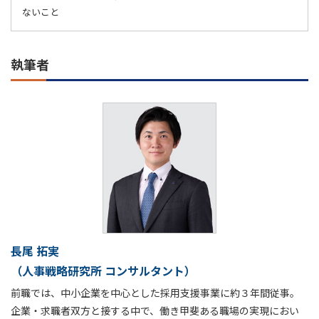
ないこと
執筆者
長尾 拓実
（人事戦略研究所 コンサルタント）
前職では、中小企業を中心とした採用支援事業に約３年間従事。
企業・求職者双方と接する中で、働き甲斐ある職場の実現におい