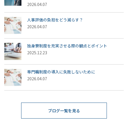
2026.04.07
人事評価の負担をどう減らす？
2026.04.07
独身寮制度を充実させる際の観点とポイント
2025.12.23
専門職制度の導入に失敗しないために
2026.04.07
ブログ一覧を見る