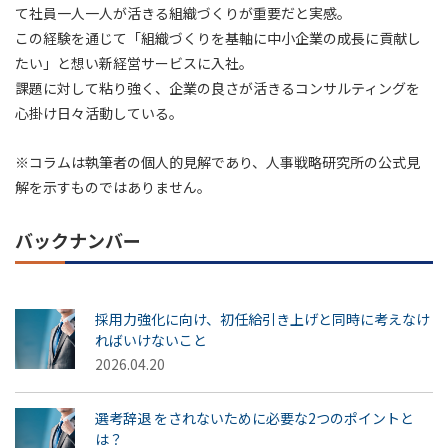
て社員一人一人が活きる組織づくりが重要だと実感。
この経験を通じて「組織づくりを基軸に中小企業の成長に貢献し
たい」と想い新経営サービスに入社。
課題に対して粘り強く、企業の良さが活きるコンサルティングを
心掛け日々活動している。
※コラムは執筆者の個人的見解であり、人事戦略研究所の公式見
解を示すものではありません。
バックナンバー
採用力強化に向け、初任給引き上げと同時に考えなけ
ればいけないこと
2026.04.20
選考辞退 をされないために必要な2つのポイントと
は？